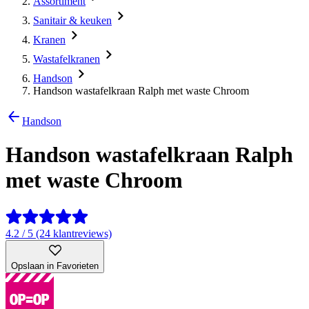
Assortiment
Sanitair & keuken
Kranen
Wastafelkranen
Handson
Handson wastafelkraan Ralph met waste Chroom
Handson
Handson wastafelkraan Ralph
met waste Chroom
4.2 / 5 (24 klantreviews)
Opslaan in Favorieten