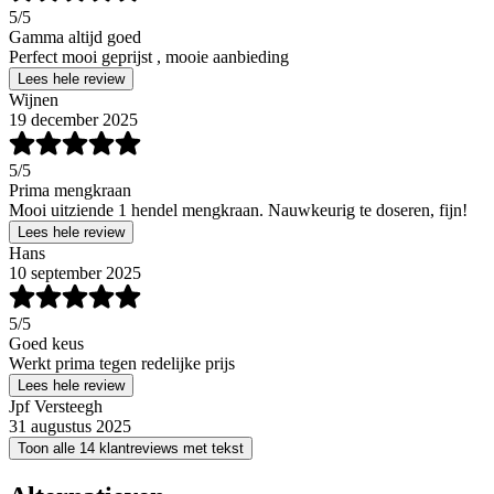
5
/5
Gamma altijd goed
Perfect mooi geprijst , mooie aanbieding
Lees hele review
Wijnen
19 december 2025
5
/5
Prima mengkraan
Mooi uitziende 1 hendel mengkraan. Nauwkeurig te doseren, fijn!
Lees hele review
Hans
10 september 2025
5
/5
Goed keus
Werkt prima tegen redelijke prijs
Lees hele review
Jpf Versteegh
31 augustus 2025
Toon alle 14 klantreviews met tekst