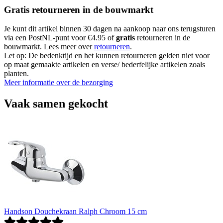
Gratis retourneren in de bouwmarkt
Je kunt dit artikel binnen 30 dagen na aankoop naar ons terugsturen
via een PostNL-punt voor €4.95 of
gratis
retourneren in de
bouwmarkt. Lees meer over
retourneren
.
Let op: De bedenktijd en het kunnen retourneren gelden niet voor
op maat gemaakte artikelen en verse/ bederfelijke artikelen zoals
planten.
Meer informatie over de bezorging
Vaak samen gekocht
Handson Douchekraan Ralph Chroom 15 cm