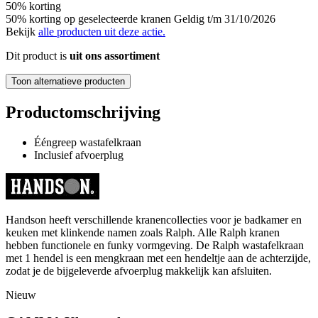
50% korting
50% korting op geselecteerde kranen Geldig t/m 31/10/2026
Bekijk
alle producten uit deze actie.
Dit product is
uit ons assortiment
Toon alternatieve producten
Productomschrijving
Ééngreep wastafelkraan
Inclusief afvoerplug
Handson heeft verschillende kranencollecties voor je badkamer en
keuken met klinkende namen zoals Ralph. Alle Ralph kranen
hebben functionele en funky vormgeving. De Ralph wastafelkraan
met 1 hendel is een mengkraan met een hendeltje aan de achterzijde,
zodat je de bijgeleverde afvoerplug makkelijk kan afsluiten.
Nieuw