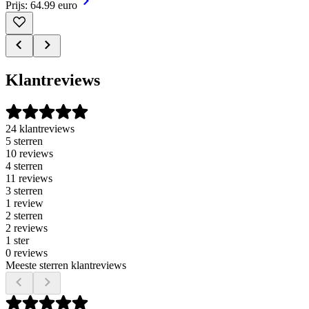
Prijs: 64.99 euro
Klantreviews
24 klantreviews
5 sterren
10 reviews
4 sterren
11 reviews
3 sterren
1 review
2 sterren
2 reviews
1 ster
0 reviews
Meeste sterren klantreviews