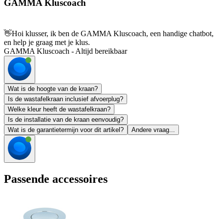
GAMMA Kluscoach
👋
Hoi klusser, ik ben de GAMMA Kluscoach, een handige chatbot,
en help je graag met je klus.
GAMMA Kluscoach - Altijd bereikbaar
Wat is de hoogte van de kraan?
Is de wastafelkraan inclusief afvoerplug?
Welke kleur heeft de wastafelkraan?
Is de installatie van de kraan eenvoudig?
Wat is de garantietermijn voor dit artikel?
Andere vraag...
Passende accessoires