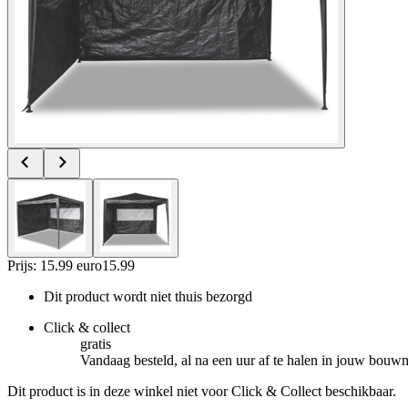
Prijs: 15.99 euro
15
.
99
Dit product wordt niet thuis bezorgd
Click & collect
gratis
Vandaag besteld, al na een uur af te halen in jouw bouw
Dit product is in deze winkel niet voor Click & Collect beschikbaar.