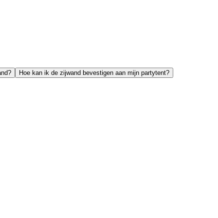
and?
Hoe kan ik de zijwand bevestigen aan mijn partytent?