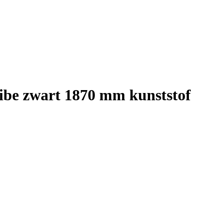
ibe zwart 1870 mm kunststof