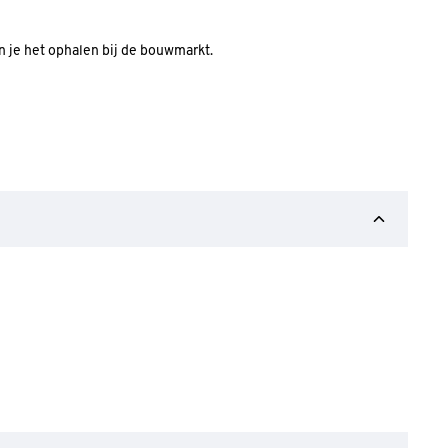
an je het ophalen bij de bouwmarkt.