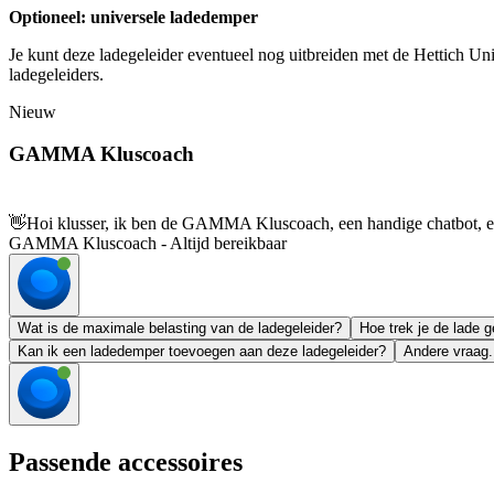
Optioneel: universele ladedemper
Je kunt deze ladegeleider eventueel nog uitbreiden met de Hettich Uni
ladegeleiders.
Nieuw
GAMMA Kluscoach
👋
Hoi klusser, ik ben de GAMMA Kluscoach, een handige chatbot, en 
GAMMA Kluscoach - Altijd bereikbaar
Wat is de maximale belasting van de ladegeleider?
Hoe trek je de lade g
Kan ik een ladedemper toevoegen aan deze ladegeleider?
Andere vraag.
Passende accessoires