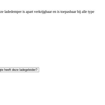
 ladedemper is apart verkrijgbaar en is toepasbaar bij alle type
te heeft deze ladegeleider?