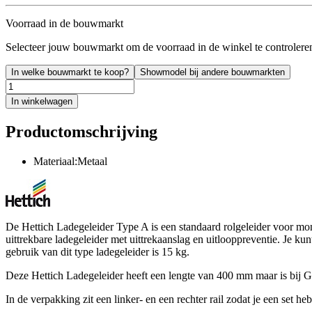
Voorraad in de bouwmarkt
Selecteer jouw bouwmarkt om de voorraad in de winkel te controlere
In welke bouwmarkt te koop?
Showmodel bij andere bouwmarkten
In winkelwagen
Productomschrijving
Materiaal:Metaal
De Hettich Ladegeleider Type A is een standaard rolgeleider voor mont
uittrekbare ladegeleider met uittrekaanslag en uitlooppreventie. Je kun
gebruik van dit type ladegeleider is 15 kg.
Deze Hettich Ladegeleider heeft een lengte van 400 mm maar is bij
In de verpakking zit een linker- en een rechter rail zodat je een set he