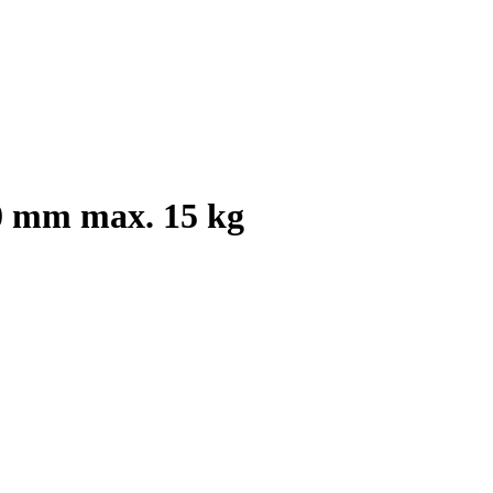
00 mm max. 15 kg