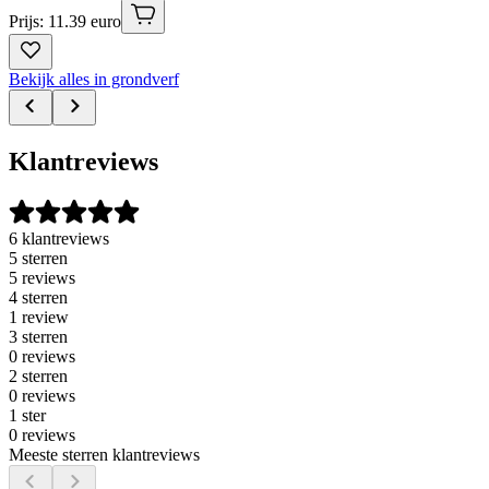
Prijs: 11.39 euro
Bekijk alles in grondverf
Klantreviews
6 klantreviews
5 sterren
5 reviews
4 sterren
1 review
3 sterren
0 reviews
2 sterren
0 reviews
1 ster
0 reviews
Meeste sterren klantreviews