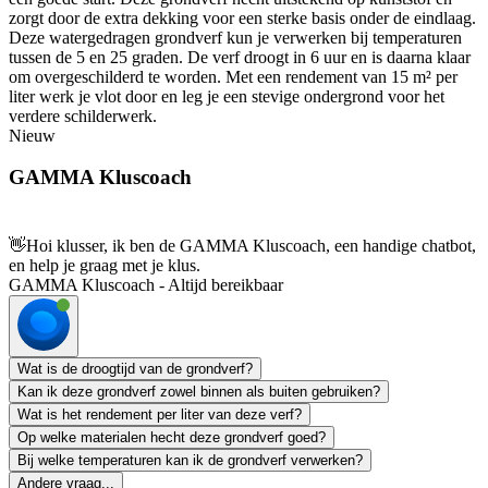
zorgt door de extra dekking voor een sterke basis onder de eindlaag.
Deze watergedragen grondverf kun je verwerken bij temperaturen
tussen de 5 en 25 graden. De verf droogt in 6 uur en is daarna klaar
om overgeschilderd te worden. Met een rendement van 15 m² per
liter werk je vlot door en leg je een stevige ondergrond voor het
verdere schilderwerk.
Nieuw
GAMMA Kluscoach
👋
Hoi klusser, ik ben de GAMMA Kluscoach, een handige chatbot,
en help je graag met je klus.
GAMMA Kluscoach - Altijd bereikbaar
Wat is de droogtijd van de grondverf?
Kan ik deze grondverf zowel binnen als buiten gebruiken?
Wat is het rendement per liter van deze verf?
Op welke materialen hecht deze grondverf goed?
Bij welke temperaturen kan ik de grondverf verwerken?
Andere vraag...