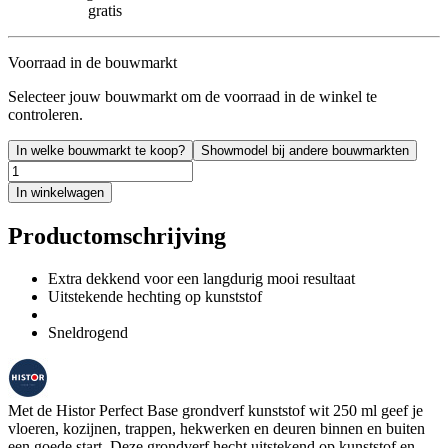
gratis
Voorraad in de bouwmarkt
Selecteer jouw bouwmarkt om de voorraad in de winkel te
controleren.
In welke bouwmarkt te koop?
Showmodel bij andere bouwmarkten
In winkelwagen
Productomschrijving
Extra dekkend voor een langdurig mooi resultaat
Uitstekende hechting op kunststof
Sneldrogend
Met de Histor Perfect Base grondverf kunststof wit 250 ml geef je
vloeren, kozijnen, trappen, hekwerken en deuren binnen en buiten
een goede start. Deze grondverf hecht uitstekend op kunststof en