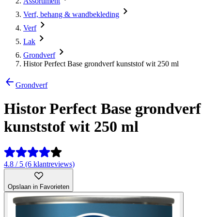
Assortiment
Verf, behang & wandbekleding
Verf
Lak
Grondverf
Histor Perfect Base grondverf kunststof wit 250 ml
Grondverf
Histor Perfect Base grondverf
kunststof wit 250 ml
4.8 / 5 (6 klantreviews)
Opslaan in Favorieten