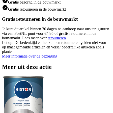
Gratis
bezorgd in de bouwmarkt
Gratis
retourneren in de bouwmarkt
Gratis retourneren in de bouwmarkt
Je kunt dit artikel binnen 30 dagen na aankoop naar ons terugsturen
via een PostNL-punt voor €4.95 of
gratis
retourneren in de
bouwmarkt. Lees meer over
retourneren
.
Let op: De bedenktijd en het kunnen retourneren gelden niet voor
op maat gemaakte artikelen en verse/ bederfelijke artikelen zoals
planten.
Meer informatie over de bezorging
Meer uit deze actie