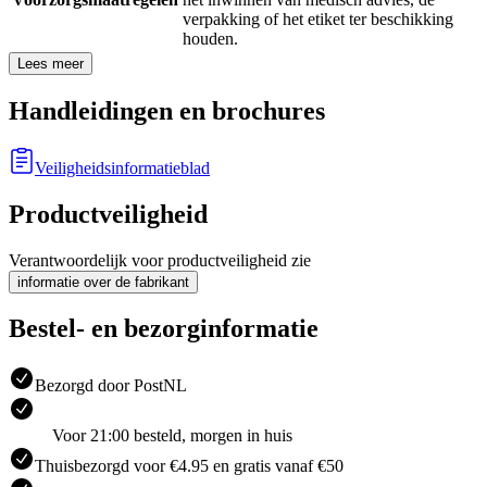
verpakking of het etiket ter beschikking
houden.
Lees meer
Handleidingen en brochures
Veiligheidsinformatieblad
Productveiligheid
Verantwoordelijk voor productveiligheid zie
informatie over de fabrikant
Bestel- en bezorginformatie
Bezorgd door PostNL
Voor 21:00 besteld, morgen in huis
Thuisbezorgd voor €4.95 en gratis vanaf €50