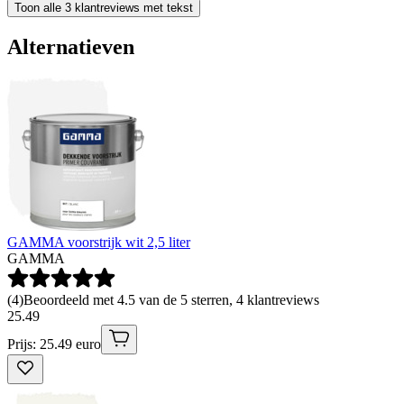
Toon alle 3 klantreviews met tekst
Alternatieven
GAMMA voorstrijk wit 2,5 liter
GAMMA
(
4
)
Beoordeeld met 4.5 van de 5 sterren, 4 klantreviews
25
.
49
Prijs: 25.49 euro