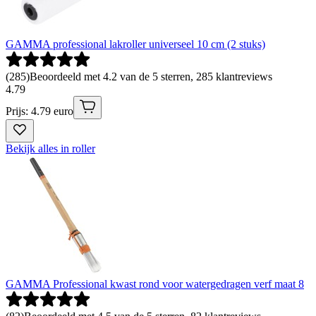
GAMMA professional lakroller universeel 10 cm (2 stuks)
(
285
)
Beoordeeld met 4.2 van de 5 sterren, 285 klantreviews
4
.
79
Prijs: 4.79 euro
Bekijk alles in roller
GAMMA Professional kwast rond voor watergedragen verf maat 8