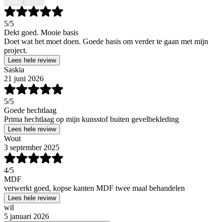
5
/5
Dekt goed. Mooie basis
Doet wat het moet doen. Goede basis om verder te gaan met mijn
project.
Lees hele review
Saskia
21 juni 2026
5
/5
Goede hechtlaag
Prima hechtlaag op mijn kunsstof buiten gevelbekleding
Lees hele review
Wout
3 september 2025
4
/5
MDF
verwerkt goed, kopse kanten MDF twee maal behandelen
Lees hele review
wil
5 januari 2026