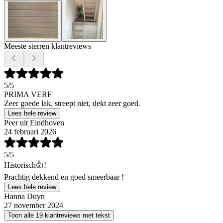
Meeste sterren klantreviews
5
/5
PRIMA VERF
Zeer goede lak, streept niet, dekt zeer goed.
Lees hele review
Peer uit Eindhoven
24 februari 2026
5
/5
Historisch👍!
Prachtig dekkend en goed smeerbaar !
Lees hele review
Hanna Duyn
27 november 2024
Toon alle 19 klantreviews met tekst