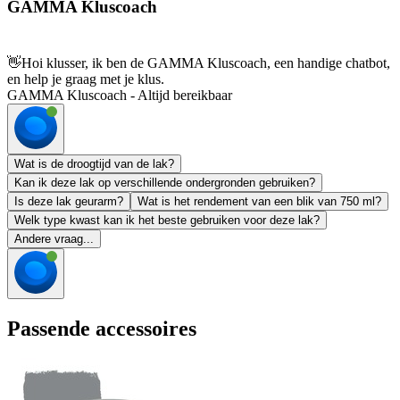
GAMMA Kluscoach
👋
Hoi klusser, ik ben de GAMMA Kluscoach, een handige chatbot,
en help je graag met je klus.
GAMMA Kluscoach - Altijd bereikbaar
Wat is de droogtijd van de lak?
Kan ik deze lak op verschillende ondergronden gebruiken?
Is deze lak geurarm?
Wat is het rendement van een blik van 750 ml?
Welk type kwast kan ik het beste gebruiken voor deze lak?
Andere vraag...
Passende accessoires