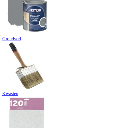
Grondverf
Kwasten