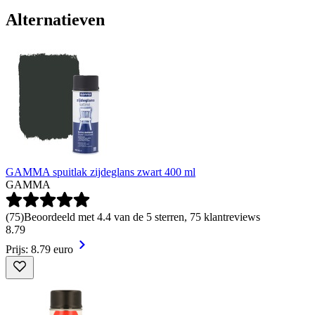
Alternatieven
GAMMA spuitlak zijdeglans zwart 400 ml
GAMMA
(
75
)
Beoordeeld met 4.4 van de 5 sterren, 75 klantreviews
8
.
79
Prijs: 8.79 euro