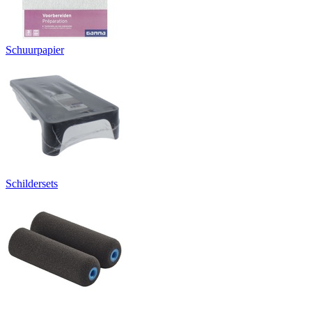
Schuurpapier
Schildersets