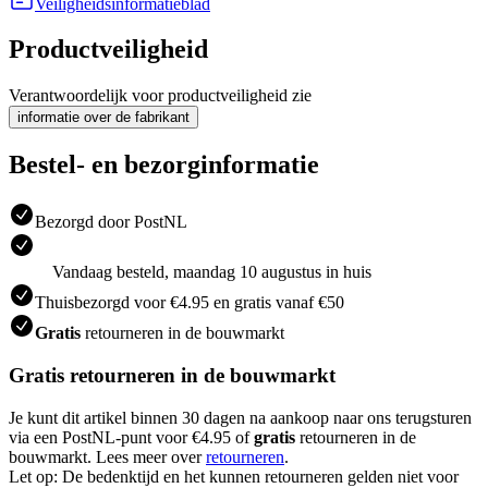
Veiligheidsinformatieblad
Productveiligheid
Verantwoordelijk voor productveiligheid zie
informatie over de fabrikant
Bestel- en bezorginformatie
Bezorgd door PostNL
Vandaag besteld, maandag 10 augustus in huis
Thuisbezorgd voor €4.95 en gratis vanaf €50
Gratis
retourneren in de bouwmarkt
Gratis retourneren in de bouwmarkt
Je kunt dit artikel binnen 30 dagen na aankoop naar ons terugsturen
via een PostNL-punt voor €4.95 of
gratis
retourneren in de
bouwmarkt. Lees meer over
retourneren
.
Let op: De bedenktijd en het kunnen retourneren gelden niet voor