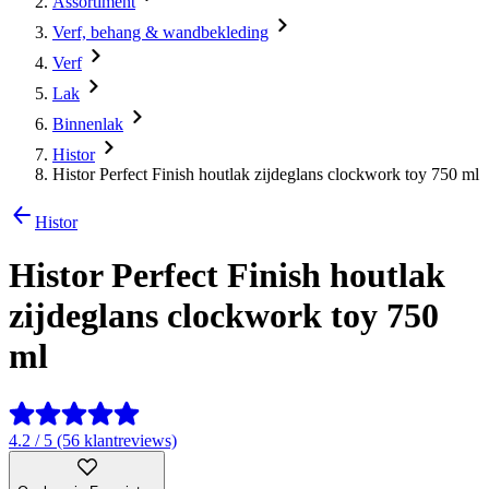
Assortiment
Verf, behang & wandbekleding
Verf
Lak
Binnenlak
Histor
Histor Perfect Finish houtlak zijdeglans clockwork toy 750 ml
Histor
Histor Perfect Finish houtlak
zijdeglans clockwork toy 750
ml
4.2 / 5 (56 klantreviews)