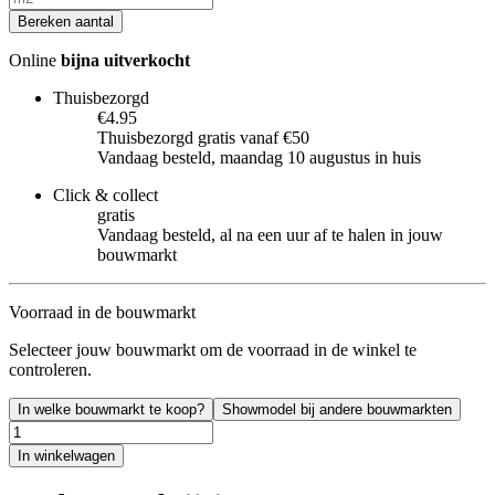
Bereken aantal
Online
bijna uitverkocht
Thuisbezorgd
€4.95
Thuisbezorgd gratis vanaf €50
Vandaag besteld, maandag 10 augustus in huis
Click & collect
gratis
Vandaag besteld, al na een uur af te halen in jouw
bouwmarkt
Voorraad in de bouwmarkt
Selecteer jouw bouwmarkt om de voorraad in de winkel te
controleren.
In welke bouwmarkt te koop?
Showmodel bij andere bouwmarkten
In winkelwagen