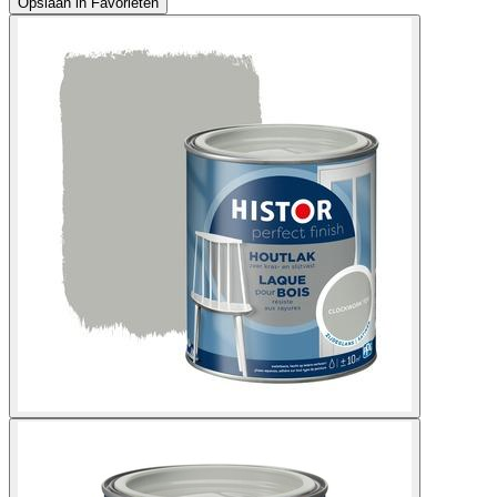
Opslaan in Favorieten