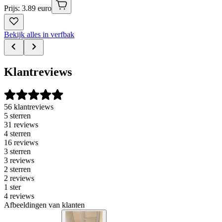
Prijs: 3.89 euro
Bekijk alles in verfbak
Klantreviews
56 klantreviews
5 sterren
31 reviews
4 sterren
16 reviews
3 sterren
3 reviews
2 sterren
2 reviews
1 ster
4 reviews
Afbeeldingen van klanten