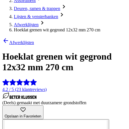
Assortiment
Deuren, ramen & trappen
Lijsten & vensterbanken
Afwerklijsten
Hoeklat grenen wit gegrond 12x32 mm 270 cm
Afwerklijsten
Hoeklat grenen wit gegrond
12x32 mm 270 cm
4.2 / 5 (23 klantreviews)
(Deels) gemaakt met duurzamere grondstoffen
Opslaan in Favorieten