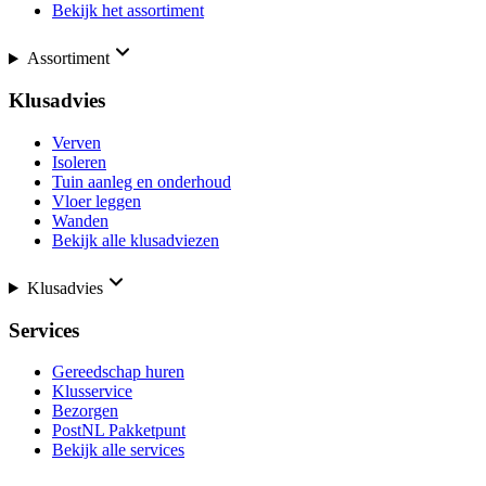
Bekijk het assortiment
Assortiment
Klusadvies
Verven
Isoleren
Tuin aanleg en onderhoud
Vloer leggen
Wanden
Bekijk alle klusadviezen
Klusadvies
Services
Gereedschap huren
Klusservice
Bezorgen
PostNL Pakketpunt
Bekijk alle services