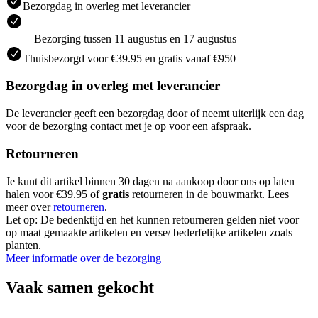
Bezorgdag in overleg met leverancier
Bezorging tussen 11 augustus en 17 augustus
Thuisbezorgd voor €39.95 en gratis vanaf €950
Bezorgdag in overleg met leverancier
De leverancier geeft een bezorgdag door of neemt uiterlijk een dag
voor de bezorging contact met je op voor een afspraak.
Retourneren
Je kunt dit artikel binnen 30 dagen na aankoop door ons op laten
halen voor €39.95 of
gratis
retourneren in de bouwmarkt. Lees
meer over
retourneren
.
Let op: De bedenktijd en het kunnen retourneren gelden niet voor
op maat gemaakte artikelen en verse/ bederfelijke artikelen zoals
planten.
Meer informatie over de bezorging
Vaak samen gekocht