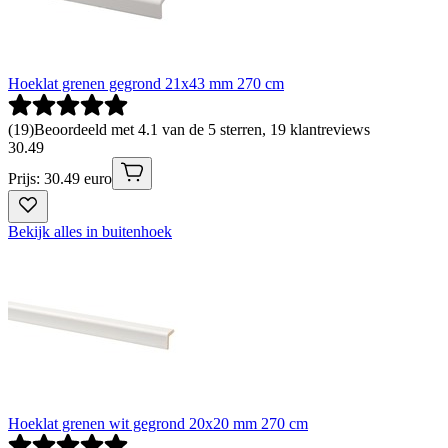
Hoeklat grenen gegrond 21x43 mm 270 cm
(
19
)
Beoordeeld met 4.1 van de 5 sterren, 19 klantreviews
30
.
49
Prijs: 30.49 euro
Bekijk alles in buitenhoek
Hoeklat grenen wit gegrond 20x20 mm 270 cm