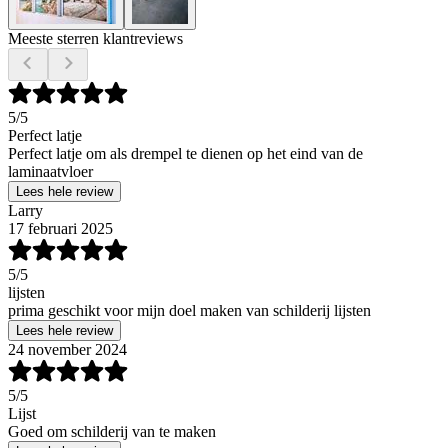
Meeste sterren klantreviews
5
/5
Perfect latje
Perfect latje om als drempel te dienen op het eind van de
laminaatvloer
Lees hele review
Larry
17 februari 2025
5
/5
lijsten
prima geschikt voor mijn doel maken van schilderij lijsten
Lees hele review
24 november 2024
5
/5
Lijst
Goed om schilderij van te maken