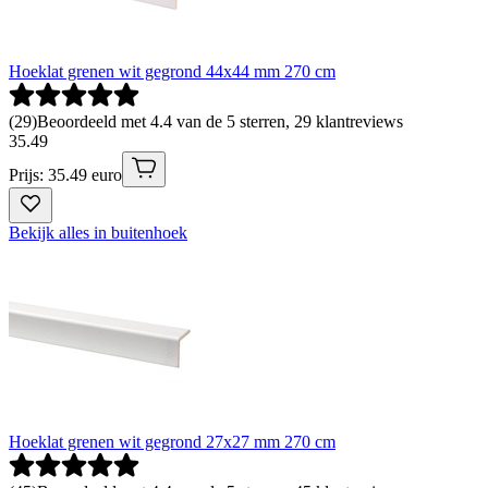
Hoeklat grenen wit gegrond 44x44 mm 270 cm
(
29
)
Beoordeeld met 4.4 van de 5 sterren, 29 klantreviews
35
.
49
Prijs: 35.49 euro
Bekijk alles in buitenhoek
Hoeklat grenen wit gegrond 27x27 mm 270 cm