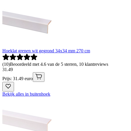
Hoeklat grenen wit gegrond 34x34 mm 270 cm
(
10
)
Beoordeeld met 4.6 van de 5 sterren, 10 klantreviews
31
.
49
Prijs: 31.49 euro
Bekijk alles in buitenhoek