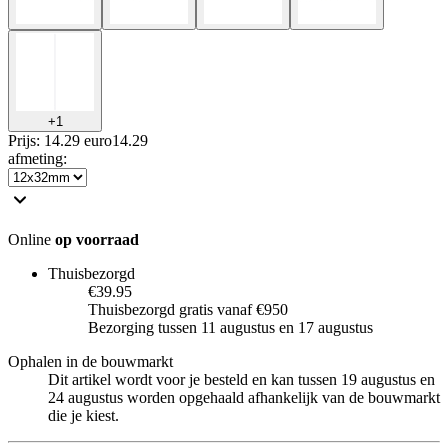
+
1
Prijs: 14.29 euro
14
.
29
afmeting
:
Online
op voorraad
Thuisbezorgd
€39.95
Thuisbezorgd gratis vanaf €950
Bezorging tussen 11 augustus en 17 augustus
Ophalen in de bouwmarkt
Dit artikel wordt voor je besteld en kan tussen 19 augustus en
24 augustus worden opgehaald afhankelijk van de bouwmarkt
die je kiest.