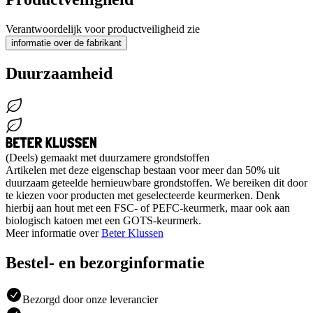
Verantwoordelijk voor productveiligheid zie
informatie over de fabrikant
Duurzaamheid
(Deels) gemaakt met duurzamere grondstoffen
Artikelen met deze eigenschap bestaan voor meer dan 50% uit
duurzaam geteelde hernieuwbare grondstoffen. We bereiken dit door
te kiezen voor producten met geselecteerde keurmerken. Denk
hierbij aan hout met een FSC- of PEFC-keurmerk, maar ook aan
biologisch katoen met een GOTS-keurmerk.
Meer informatie over
Beter Klussen
Bestel- en bezorginformatie
Bezorgd door onze leverancier