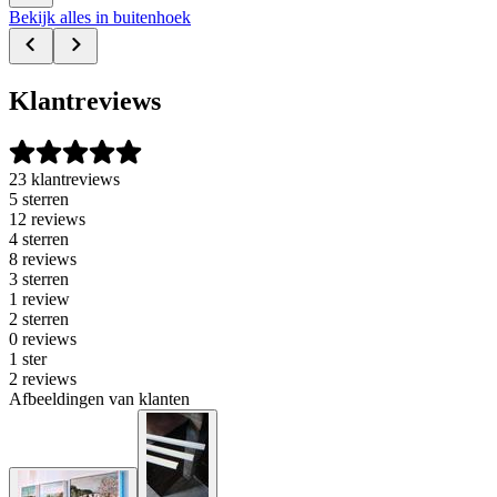
Bekijk alles in buitenhoek
Klantreviews
23 klantreviews
5 sterren
12 reviews
4 sterren
8 reviews
3 sterren
1 review
2 sterren
0 reviews
1 ster
2 reviews
Afbeeldingen van klanten