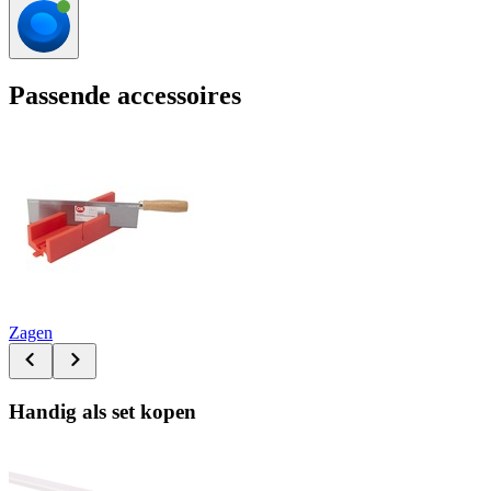
Passende accessoires
Zagen
Handig als set kopen