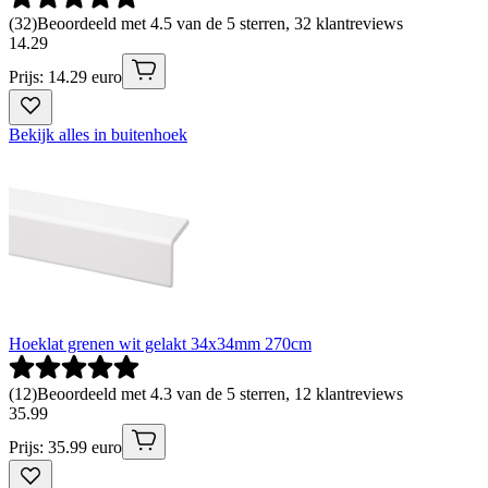
(
32
)
Beoordeeld met 4.5 van de 5 sterren, 32 klantreviews
14
.
29
Prijs: 14.29 euro
Bekijk alles in buitenhoek
Hoeklat grenen wit gelakt 34x34mm 270cm
(
12
)
Beoordeeld met 4.3 van de 5 sterren, 12 klantreviews
35
.
99
Prijs: 35.99 euro