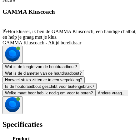
GAMMA Kluscoach
👋
Hoi klusser, ik ben de GAMMA Kluscoach, een handige chatbot,
en help je graag met je klus.
GAMMA Kluscoach - Altijd bereikbaar
Wat is de lengte van de houtdraadbout?
Wat is de diameter van de houtdraadbout?
Hoeveel stuks zitten er in een verpakking?
Is de houtdraadbout geschikt voor buitengebruik?
Welke maat boor heb ik nodig om voor te boren?
Andere vraag...
Specificaties
Product