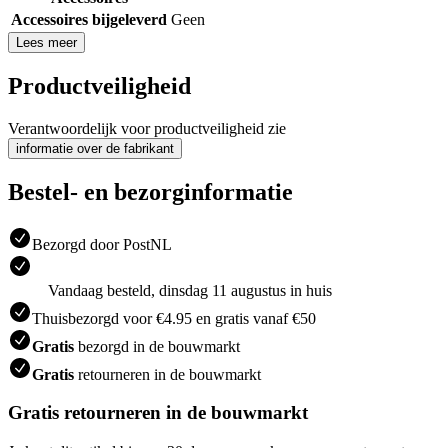
Accessoires bijgeleverd
Geen
Lees meer
Productveiligheid
Verantwoordelijk voor productveiligheid zie
informatie over de fabrikant
Bestel- en bezorginformatie
Bezorgd door PostNL
Vandaag besteld, dinsdag 11 augustus in huis
Thuisbezorgd voor €4.95 en gratis vanaf €50
Gratis
bezorgd in de bouwmarkt
Gratis
retourneren in de bouwmarkt
Gratis retourneren in de bouwmarkt