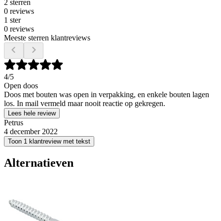
2 sterren
0 reviews
1 ster
0 reviews
Meeste sterren klantreviews
4
/5
Open doos
Doos met bouten was open in verpakking, en enkele bouten lagen
los. In mail vermeld maar nooit reactie op gekregen.
Lees hele review
Petrus
4 december 2022
Toon 1 klantreview met tekst
Alternatieven