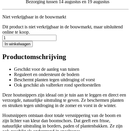
Bezorging tussen 14 augustus en 19 augustus
Niet verkrijgbaar in de bouwmarkt
Dit product is niet verkrijgbaar in de bouwmarkt, maar uitsluitend
online te koop.
In winkelwagen
Productomschrijving
Geschikt voor de aanleg van tuinen
Reguleert en ondersteunt de bodem
Beschermt planten tegen uitdroging of vorst
Ook geschikt als valbreker rond speeltoestellen
Deze houtsnippers zijn ideaal om je tuin aan te leggen en direct een
verzorgde, natuurlijke uitstraling te geven. Ze beschermen planten
en struiken tegen uitdroging in de zomer en vorst in de winter.
Houtsnippers ontstaan door totale versnippering van de boom en
zijn lichter van kleur dan boomschors. Dat geeft een frisse,
natuurlijke uitstraling in borders, paden of plantenbakken. Ze zijn