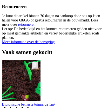
Retourneren
Je kunt dit artikel binnen 30 dagen na aankoop door ons op laten
halen voor €89.95 of
gratis
retourneren in de bouwmarkt. Lees
meer over
retourneren
.
Let op: De bedenktijd en het kunnen retourneren gelden niet voor
op maat gemaakte artikelen en verse/ bederfelijke artikelen zoals
planten.
Meer informatie over de bezorging
Vaak samen gekocht
Biologische bemeste tuinaarde 1m³