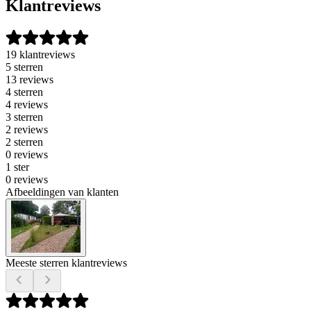
Klantreviews
19 klantreviews
5 sterren
13 reviews
4 sterren
4 reviews
3 sterren
2 reviews
2 sterren
0 reviews
1 ster
0 reviews
Afbeeldingen van klanten
Meeste sterren klantreviews