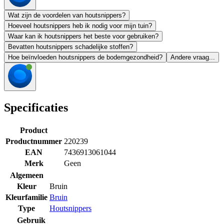
Wat zijn de voordelen van houtsnippers?
Hoeveel houtsnippers heb ik nodig voor mijn tuin?
Waar kan ik houtsnippers het beste voor gebruiken?
Bevatten houtsnippers schadelijke stoffen?
Hoe beïnvloeden houtsnippers de bodemgezondheid?
Andere vraag...
Specificaties
Product
Productnummer
220239
EAN
7436913061044
Merk
Geen
Algemeen
Kleur
Bruin
Kleurfamilie
Bruin
Type
Houtsnippers
Gebruik