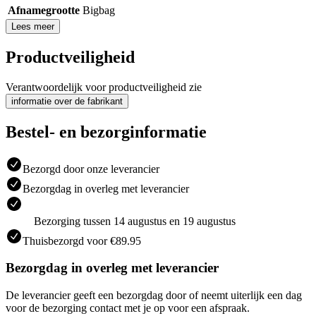
Afnamegrootte
Bigbag
Lees meer
Productveiligheid
Verantwoordelijk voor productveiligheid zie
informatie over de fabrikant
Bestel- en bezorginformatie
Bezorgd door onze leverancier
Bezorgdag in overleg met leverancier
Bezorging tussen 14 augustus en 19 augustus
Thuisbezorgd voor €89.95
Bezorgdag in overleg met leverancier
De leverancier geeft een bezorgdag door of neemt uiterlijk een dag
voor de bezorging contact met je op voor een afspraak.