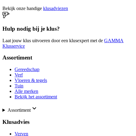
Bekijk onze handige
klusadviezen
Hulp nodig bij je klus?
Laat jouw klus uitvoeren door een klusexpert met de
GAMMA
Klusservice
Assortiment
Gereedschap
Verf
Vloeren & tegels
Tuin
Alle merken
Bekijk het assortiment
Assortiment
Klusadvies
Verven