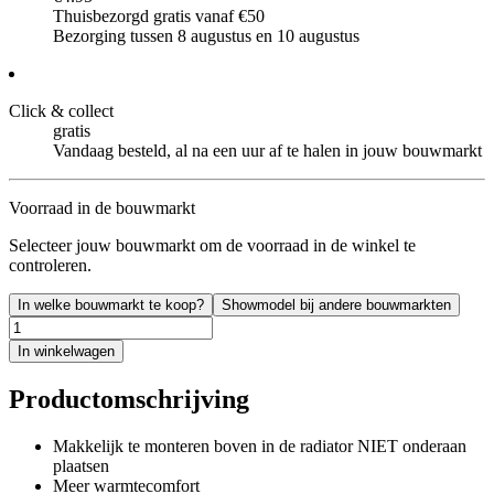
Thuisbezorgd gratis vanaf €50
Bezorging tussen 8 augustus en 10 augustus
Click & collect
gratis
Vandaag besteld, al na een uur af te halen in jouw bouwmarkt
Voorraad in de bouwmarkt
Selecteer jouw bouwmarkt om de voorraad in de winkel te
controleren.
In welke bouwmarkt te koop?
Showmodel bij andere bouwmarkten
In winkelwagen
Productomschrijving
Makkelijk te monteren boven in de radiator NIET onderaan
plaatsen
Meer warmtecomfort