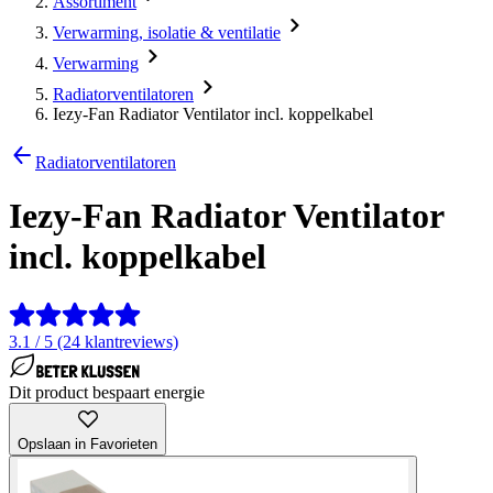
Assortiment
Verwarming, isolatie & ventilatie
Verwarming
Radiatorventilatoren
Iezy-Fan Radiator Ventilator incl. koppelkabel
Radiatorventilatoren
Iezy-Fan Radiator Ventilator
incl. koppelkabel
3.1 / 5 (24 klantreviews)
Dit product bespaart energie
Opslaan in Favorieten