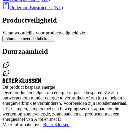
Onderhoudsinstructie
- (
NL
)
Productveiligheid
Verantwoordelijk voor productveiligheid zie
informatie over de fabrikant
Duurzaamheid
Dit product bespaart energie
Deze producten helpen om energie of gas te besparen. Ze zijn
ontworpen om minder energie te verbruiken of om jou te helpen je
energieverbruik te verminderen. Voorbeelden zijn isolatiemateriaal,
LED-lampen, lampen met een bewegingssensor, apparaten die
werken op zonne-energie, zonnepanelen en producten met een
energielabel van A tot en met D.
Meer informatie over
Beter Klussen