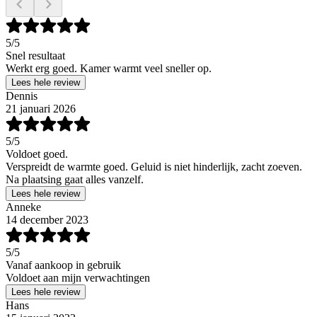
5
/5
Snel resultaat
Werkt erg goed. Kamer warmt veel sneller op.
Lees hele review
Dennis
21 januari 2026
5
/5
Voldoet goed.
Verspreidt de warmte goed. Geluid is niet hinderlijk, zacht zoeven.
Na plaatsing gaat alles vanzelf.
Lees hele review
Anneke
14 december 2023
5
/5
Vanaf aankoop in gebruik
Voldoet aan mijn verwachtingen
Lees hele review
Hans