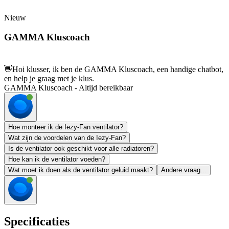
Nieuw
GAMMA Kluscoach
👋
Hoi klusser, ik ben de GAMMA Kluscoach, een handige chatbot,
en help je graag met je klus.
GAMMA Kluscoach - Altijd bereikbaar
Hoe monteer ik de Iezy-Fan ventilator?
Wat zijn de voordelen van de Iezy-Fan?
Is de ventilator ook geschikt voor alle radiatoren?
Hoe kan ik de ventilator voeden?
Wat moet ik doen als de ventilator geluid maakt?
Andere vraag...
Specificaties