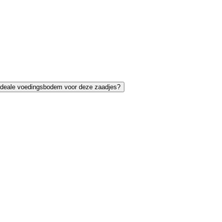
 ideale voedingsbodem voor deze zaadjes?