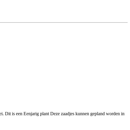
i. Dit is een Eenjarig plant Deze zaadjes kunnen gepland worden in