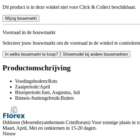
Dit product is in deze winkel niet voor Click & Collect beschikbaar.
Wijzig bouwmarkt
Voorraad in de bouwmarkt
Selecteer jouw bouwmarkt om de voorraad in de winkel te controlere
In welke bouwmarkt te koop?
Showmodel bij andere bouwmarkten
Productomschrijving
Voedingsbodem:Rots
Zaaiperiode:April
Bloeiperiode:Juni, Augustus, Juli
Binnen-/buitengebruik:Buiten
IJsbloem (Mesembryanthemum Criniflorum) Voor zonnige plaats in rots
Maart, April, Mei en ontkiemen in 15-20 dagen.
Nieuw