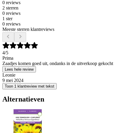
0 reviews
2 sterren
0 reviews
1 ster
0 reviews
Meeste sterren klantreviews
4
/5
Prima
Zaadjes komen goed uit, ondanks in de uitverkoop gekocht
Lees hele review
Leonie
9 mei 2024
Toon 1 klantreview met tekst
Alternatieven