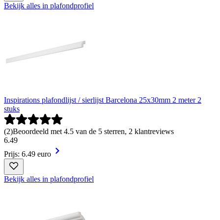
Bekijk alles in plafondprofiel
Inspirations plafondlijst / sierlijst Barcelona 25x30mm 2 meter 2
stuks
(
2
)
Beoordeeld met 4.5 van de 5 sterren, 2 klantreviews
6
.
49
Prijs: 6.49 euro
Bekijk alles in plafondprofiel