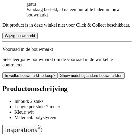
gratis
Vandaag besteld, al na een uur af te halen in jouw
bouwmarkt
Dit product is in deze winkel niet voor Click & Collect beschikbaar.
Wijzig bouwmarkt
Voorraad in de bouwmarkt
Selecteer jouw bouwmarkt om de voorraad in de winkel te
controleren.
In welke bouwmarkt te koop?
Showmodel bij andere bouwmarkten
Productomschrijving
Inhoud: 2 stuks
Lengte per stuk: 2 meter
Kleur: wit
Materiaal: polystyreen