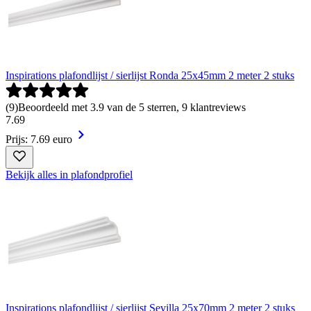
Inspirations plafondlijst / sierlijst Ronda 25x45mm 2 meter 2 stuks
(
9
)
Beoordeeld met 3.9 van de 5 sterren, 9 klantreviews
7
.
69
Prijs: 7.69 euro
Bekijk alles in plafondprofiel
Inspirations plafondlijst / sierlijst Sevilla 25x70mm 2 meter 2 stuks