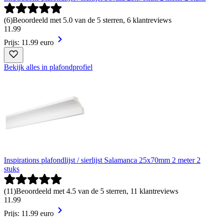
(
6
)
Beoordeeld met 5.0 van de 5 sterren, 6 klantreviews
11
.
99
Prijs: 11.99 euro
Bekijk alles in plafondprofiel
Inspirations plafondlijst / sierlijst Salamanca 25x70mm 2 meter 2
stuks
(
11
)
Beoordeeld met 4.5 van de 5 sterren, 11 klantreviews
11
.
99
Prijs: 11.99 euro