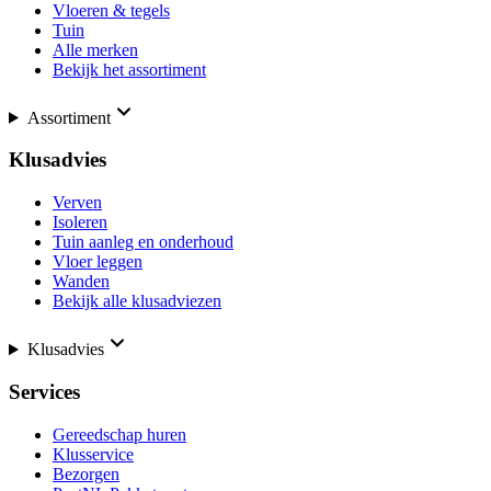
Vloeren & tegels
Tuin
Alle merken
Bekijk het assortiment
Assortiment
Klusadvies
Verven
Isoleren
Tuin aanleg en onderhoud
Vloer leggen
Wanden
Bekijk alle klusadviezen
Klusadvies
Services
Gereedschap huren
Klusservice
Bezorgen