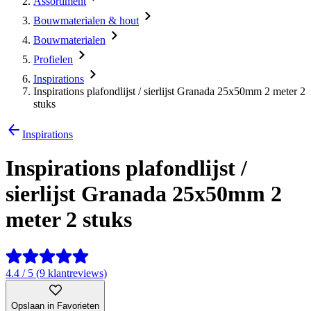
Assortiment
Bouwmaterialen & hout
Bouwmaterialen
Profielen
Inspirations
Inspirations plafondlijst / sierlijst Granada 25x50mm 2 meter 2
stuks
Inspirations
Inspirations plafondlijst /
sierlijst Granada 25x50mm 2
meter 2 stuks
4.4 / 5 (9 klantreviews)
Opslaan in Favorieten