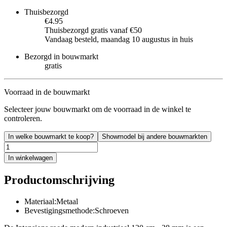
Thuisbezorgd
€4.95
Thuisbezorgd gratis vanaf €50
Vandaag besteld, maandag 10 augustus in huis
Bezorgd in bouwmarkt
gratis
Voorraad in de bouwmarkt
Selecteer jouw bouwmarkt om de voorraad in de winkel te
controleren.
In welke bouwmarkt te koop?
Showmodel bij andere bouwmarkten
In winkelwagen
Productomschrijving
Materiaal:Metaal
Bevestigingsmethode:Schroeven