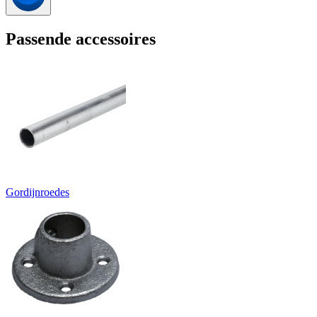
Passende accessoires
Gordijnroedes