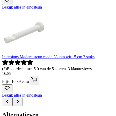
Bekijk alles in eindsteun
Intensions Modern steun roede 28 mm wit 15 cm 2 stuks
(
3
)
Beoordeeld met 5.0 van de 5 sterren, 3 klantreviews
16
.
89
Prijs: 16.89 euro
Bekijk alles in eindsteun
Alternatieven