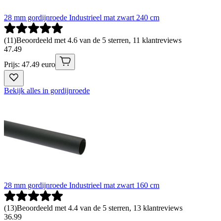
28 mm gordijnroede Industrieel mat zwart 240 cm
(
11
)
Beoordeeld met 4.6 van de 5 sterren, 11 klantreviews
47
.
49
Prijs: 47.49 euro
Bekijk alles in gordijnroede
28 mm gordijnroede Industrieel mat zwart 160 cm
(
13
)
Beoordeeld met 4.4 van de 5 sterren, 13 klantreviews
36
.
99