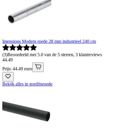
Intensions Modern roede 28 mm industrieel 240 cm
(
3
)
Beoordeeld met 5.0 van de 5 sterren, 3 klantreviews
44
.
49
Prijs: 44.49 euro
Bekijk alles in gordijnroede