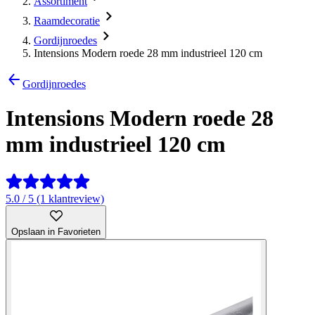
Assortiment
Raamdecoratie
Gordijnroedes
Intensions Modern roede 28 mm industrieel 120 cm
Gordijnroedes
Intensions Modern roede 28
mm industrieel 120 cm
5.0 / 5 (1 klantreview)
Opslaan in Favorieten