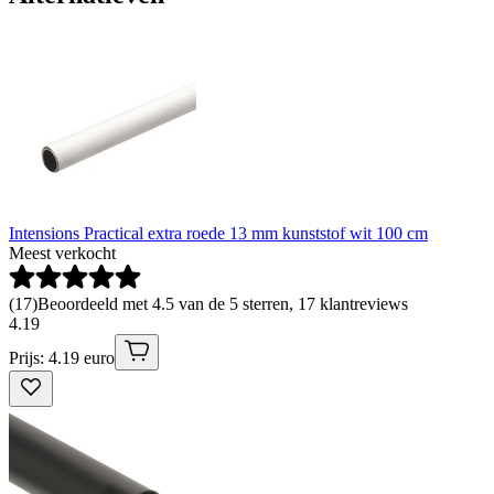
Intensions Practical extra roede 13 mm kunststof wit 100 cm
Meest verkocht
(
17
)
Beoordeeld met 4.5 van de 5 sterren, 17 klantreviews
4
.
19
Prijs: 4.19 euro