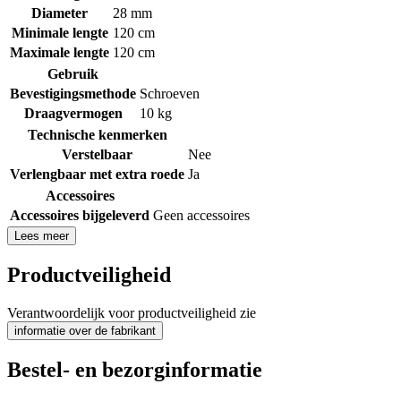
Diameter
28 mm
Minimale lengte
120 cm
Maximale lengte
120 cm
Gebruik
Bevestigingsmethode
Schroeven
Draagvermogen
10 kg
Technische kenmerken
Verstelbaar
Nee
Verlengbaar met extra roede
Ja
Accessoires
Accessoires bijgeleverd
Geen accessoires
Lees meer
Productveiligheid
Verantwoordelijk voor productveiligheid zie
informatie over de fabrikant
Bestel- en bezorginformatie