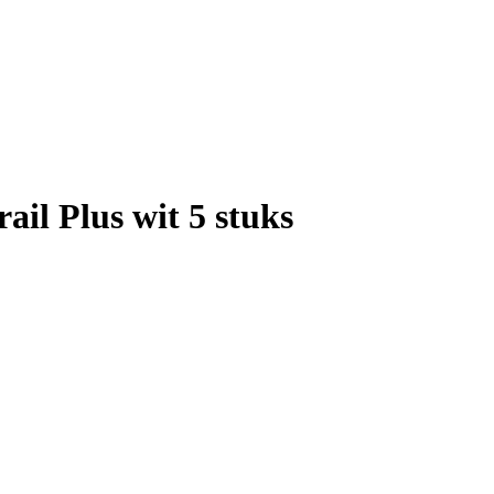
ail Plus wit 5 stuks