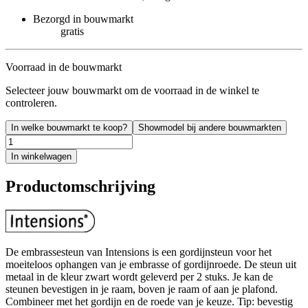
Bezorgd in bouwmarkt
gratis
Voorraad in de bouwmarkt
Selecteer jouw bouwmarkt om de voorraad in de winkel te
controleren.
In welke bouwmarkt te koop?
Showmodel bij andere bouwmarkten
In winkelwagen
Productomschrijving
De embrassesteun van Intensions is een gordijnsteun voor het
moeiteloos ophangen van je embrasse of gordijnroede. De steun uit
metaal in de kleur zwart wordt geleverd per 2 stuks. Je kan de
steunen bevestigen in je raam, boven je raam of aan je plafond.
Combineer met het gordijn en de roede van je keuze. Tip: bevestig