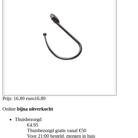
Prijs: 16.89 euro
16
.
89
Online
bijna uitverkocht
Thuisbezorgd
€4.95
Thuisbezorgd gratis vanaf €50
Voor 21:00 besteld, morgen in huis