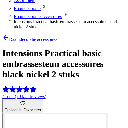
Assortiment
Raamdecoratie
Raamdecoratie accessoires
Intensions Practical basic embrassesteun accessoires black
nickel 2 stuks
Raamdecoratie accessoires
Intensions Practical basic
embrassesteun accessoires
black nickel 2 stuks
4.5 / 5 (20 klantreviews)
Opslaan in Favorieten