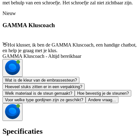
met behulp van een schroefje. Het schroefje zal niet zichtbaar zijn.
Nieuw
GAMMA Kluscoach
👋
Hoi klusser, ik ben de GAMMA Kluscoach, een handige chatbot,
en help je graag met je klus.
GAMMA Kluscoach - Altijd bereikbaar
Wat is de kleur van de embrassesteun?
Hoeveel stuks zitten er in een verpakking?
Welk materiaal is de steun gemaakt?
Hoe bevestig je de steunen?
Voor welke type gordijnen zijn ze geschikt?
Andere vraag...
Specificaties