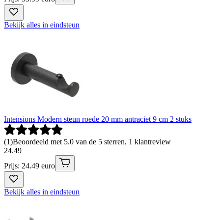
Bekijk alles in eindsteun
Intensions Modern steun roede 20 mm antraciet 9 cm 2 stuks
(
1
)
Beoordeeld met 5.0 van de 5 sterren, 1 klantreview
24
.
49
Prijs: 24.49 euro
Bekijk alles in eindsteun