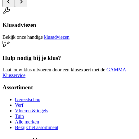
Klusadviezen
Bekijk onze handige
klusadviezen
Hulp nodig bij je klus?
Laat jouw klus uitvoeren door een klusexpert met de
GAMMA
Klusservice
Assortiment
Gereedschap
Verf
Vloeren & tegels
Tuin
Alle merken
Bekijk het assortiment