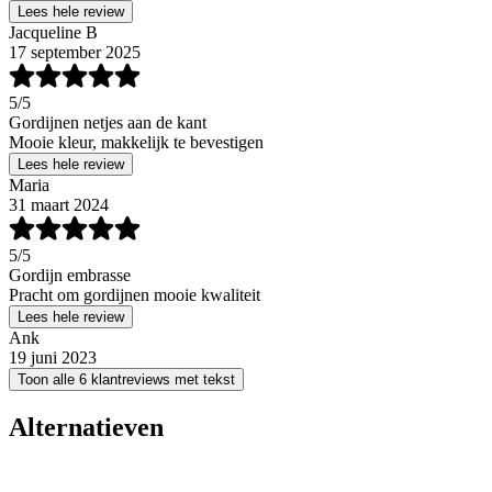
Lees hele review
Jacqueline B
17 september 2025
5
/5
Gordijnen netjes aan de kant
Mooie kleur, makkelijk te bevestigen
Lees hele review
Maria
31 maart 2024
5
/5
Gordijn embrasse
Pracht om gordijnen mooie kwaliteit
Lees hele review
Ank
19 juni 2023
Toon alle 6 klantreviews met tekst
Alternatieven