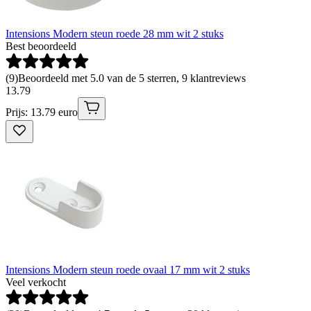
Intensions Modern steun roede 28 mm wit 2 stuks
Best beoordeeld
(
9
)
Beoordeeld met 5.0 van de 5 sterren, 9 klantreviews
13
.
79
Prijs: 13.79 euro
Intensions Modern steun roede ovaal 17 mm wit 2 stuks
Veel verkocht