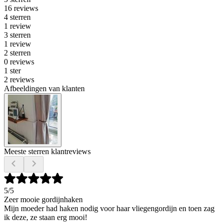
16 reviews
4 sterren
1 review
3 sterren
1 review
2 sterren
0 reviews
1 ster
2 reviews
Afbeeldingen van klanten
Meeste sterren klantreviews
5
/5
Zeer mooie gordijnhaken
Mijn moeder had haken nodig voor haar vliegengordijn en toen zag
ik deze, ze staan erg mooi!