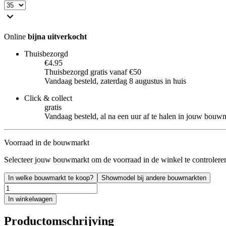
Online
bijna uitverkocht
Thuisbezorgd
€4.95
Thuisbezorgd gratis vanaf €50
Vandaag besteld, zaterdag 8 augustus in huis
Click & collect
gratis
Vandaag besteld, al na een uur af te halen in jouw bouw
Voorraad in de bouwmarkt
Selecteer jouw bouwmarkt om de voorraad in de winkel te controlere
In welke bouwmarkt te koop?
Showmodel bij andere bouwmarkten
In winkelwagen
Productomschrijving