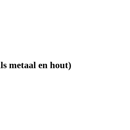
ls metaal en hout)