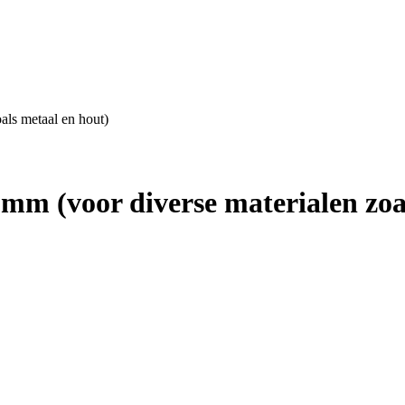
als metaal en hout)
mm (voor diverse materialen zoa