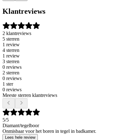
Klantreviews
2 klantreviews
5 sterren
1 review
4 sterren
1 review
3 sterren
0 reviews
2 sterren
0 reviews
1 ster
0 reviews
Meeste sterren klantreviews
5
/5
Diamant/tegelboor
Onmisbaar voor het boren in tegel in badkamer.
Lees hele review