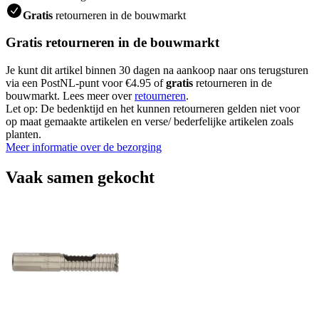
Gratis
retourneren in de bouwmarkt
Gratis retourneren in de bouwmarkt
Je kunt dit artikel binnen 30 dagen na aankoop naar ons terugsturen
via een PostNL-punt voor €4.95 of
gratis
retourneren in de
bouwmarkt. Lees meer over
retourneren
.
Let op: De bedenktijd en het kunnen retourneren gelden niet voor
op maat gemaakte artikelen en verse/ bederfelijke artikelen zoals
planten.
Meer informatie over de bezorging
Vaak samen gekocht