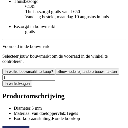
Thuisbezorgd
€4.95
Thuisbezorgd gratis vanaf €50
Vandaag besteld, maandag 10 augustus in huis
Bezorgd in bouwmarkt
gratis
Voorraad in de bouwmarkt
Selecteer jouw bouwmarkt om de voorraad in de winkel te
controleren.
In welke bouwmarkt te koop?
Showmodel bij andere bouwmarkten
In winkelwagen
Productomschrijving
Diameter:5 mm
Materiaal van doeloppervlak:Tegels
Boorkop-aansluiting:Ronde boorkop