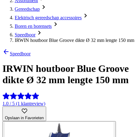
Assortiment
Gereedschap
Elektrisch gereedschap accessoires
Boren en borensets
Speedboor
IRWIN houtboor Blue Groove dikte Ø 32 mm lengte 150 mm
Speedboor
IRWIN houtboor Blue Groove
dikte Ø 32 mm lengte 150 mm
1.0 / 5 (1 klantreview)
Opslaan in Favorieten