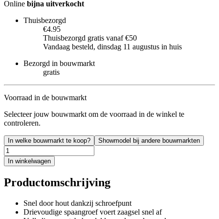
Online
bijna uitverkocht
Thuisbezorgd
€4.95
Thuisbezorgd gratis vanaf €50
Vandaag besteld, dinsdag 11 augustus in huis
Bezorgd in bouwmarkt
gratis
Voorraad in de bouwmarkt
Selecteer jouw bouwmarkt om de voorraad in de winkel te
controleren.
In welke bouwmarkt te koop?
Showmodel bij andere bouwmarkten
In winkelwagen
Productomschrijving
Snel door hout dankzij schroefpunt
Drievoudige spaangroef voert zaagsel snel af