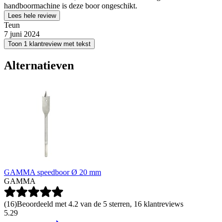
handboormachine is deze boor ongeschikt.
Lees hele review
Teun
7 juni 2024
Toon 1 klantreview met tekst
Alternatieven
GAMMA speedboor Ø 20 mm
GAMMA
(
16
)
Beoordeeld met 4.2 van de 5 sterren, 16 klantreviews
5
.
29