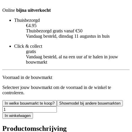
Online
bijna uitverkocht
Thuisbezorgd
€4.95
Thuisbezorgd gratis vanaf €50
Vandaag besteld, dinsdag 11 augustus in huis
Click & collect
gratis
Vandaag besteld, al na een uur af te halen in jouw
bouwmarkt
Voorraad in de bouwmarkt
Selecteer jouw bouwmarkt om de voorraad in de winkel te
controleren.
In welke bouwmarkt te koop?
Showmodel bij andere bouwmarkten
In winkelwagen
Productomschrijving