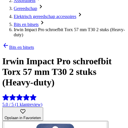
Assortiment
Gereedschap
Elektrisch gereedschap accessoires
Bits en bitsets
Irwin Impact Pro schroefbit Torx 57 mm T30 2 stuks (Heavy-
duty)
Bits en bitsets
Irwin Impact Pro schroefbit
Torx 57 mm T30 2 stuks
(Heavy-duty)
5.0 / 5 (1 klantreview)
Opslaan in Favorieten