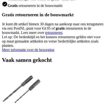
Gratis
retourneren in de bouwmarkt
Gratis retourneren in de bouwmarkt
Je kunt dit artikel binnen 30 dagen na aankoop naar ons terugsturen
via een PostNL-punt voor €4.95 of
gratis
retourneren in de
bouwmarkt. Lees meer over
retourneren
.
Let op: De bedenktijd en het kunnen retourneren gelden niet voor
op maat gemaakte artikelen en verse/ bederfelijke artikelen zoals
planten.
Meer informatie over de bezorging
Vaak samen gekocht