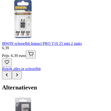
IRWIN schroefbit Impact PRO T10 25 mm 2 stuks
6
.
39
Prijs: 6.39 euro
Bekijk alles in schroefbit
Alternatieven