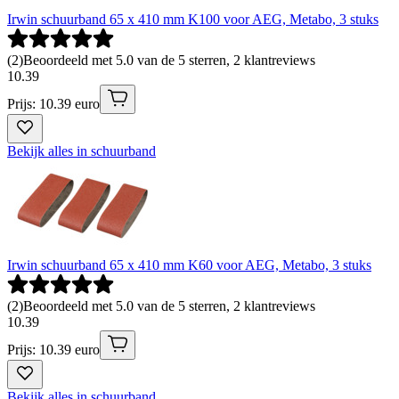
Irwin schuurband 65 x 410 mm K100 voor AEG, Metabo, 3 stuks
(
2
)
Beoordeeld met 5.0 van de 5 sterren, 2 klantreviews
10
.
39
Prijs: 10.39 euro
Bekijk alles in schuurband
Irwin schuurband 65 x 410 mm K60 voor AEG, Metabo, 3 stuks
(
2
)
Beoordeeld met 5.0 van de 5 sterren, 2 klantreviews
10
.
39
Prijs: 10.39 euro
Bekijk alles in schuurband