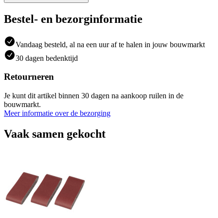
Bestel- en bezorginformatie
Vandaag besteld, al na een uur af te halen in jouw bouwmarkt
30 dagen bedenktijd
Retourneren
Je kunt dit artikel binnen 30 dagen na aankoop ruilen in de
bouwmarkt.
Meer informatie over de bezorging
Vaak samen gekocht