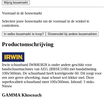
Wijzig bouwmarkt
Voorraad in de bouwmarkt
Selecteer jouw bouwmarkt om de voorraad in de winkel te
controleren.
In welke bouwmarkt te koop?
Showmodel bij andere bouwmarkten
Productomschrijving
Irwin schuurband IW8083828 is onder andere geschikt voor
bandschuurmachines van AEG (BBSE1100) met bandafmeting
100x560mm. De schuurband heeft korrelgrootte 60. Dit zorgt voor
een zeer grove afwerking, maar schuurt wel lekker snel. Deze
superkwaliteit schuurband meet 100x560mm. Inhoud: 3 stuks.
Nieuw
GAMMA Kluscoach