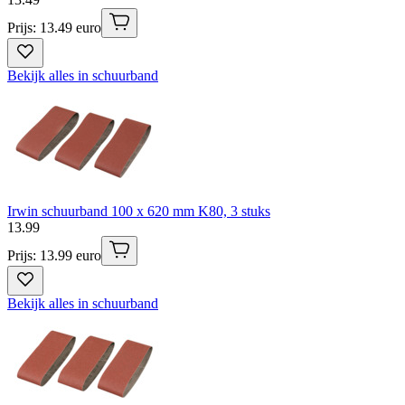
Prijs: 13.49 euro
Bekijk alles in schuurband
Irwin schuurband 100 x 620 mm K80, 3 stuks
13
.
99
Prijs: 13.99 euro
Bekijk alles in schuurband