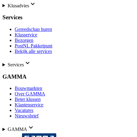
Klusadvies
Services
Gereedschap huren
Klusservice
Bezorgen
PostNL Pakketpunt
Bekijk alle services
Services
GAMMA
Bouwmarkten
Over GAMMA
Beter klussen
Klantenservice
Vacatures
Nieuwsbrief
GAMMA