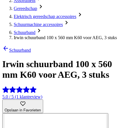
Assortiment
Gereedschap
Elektrisch gereedschap accessoires
Schuurmachine accessoires
Schuurband
Irwin schuurband 100 x 560 mm K60 voor AEG, 3 stuks
Schuurband
Irwin schuurband 100 x 560
mm K60 voor AEG, 3 stuks
5.0 / 5 (1 klantreview)
Opslaan in Favorieten