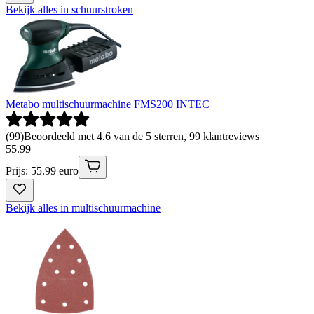
Bekijk alles in schuurstroken
Metabo multischuurmachine FMS200 INTEC
(
99
)
Beoordeeld met 4.6 van de 5 sterren, 99 klantreviews
55
.
99
Prijs: 55.99 euro
Bekijk alles in multischuurmachine