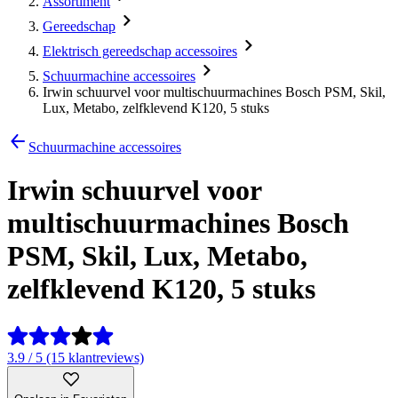
Assortiment
Gereedschap
Elektrisch gereedschap accessoires
Schuurmachine accessoires
Irwin schuurvel voor multischuurmachines Bosch PSM, Skil,
Lux, Metabo, zelfklevend K120, 5 stuks
Schuurmachine accessoires
Irwin schuurvel voor
multischuurmachines Bosch
PSM, Skil, Lux, Metabo,
zelfklevend K120, 5 stuks
3.9 / 5 (15 klantreviews)