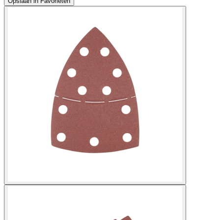
Opslaan in Favorieten