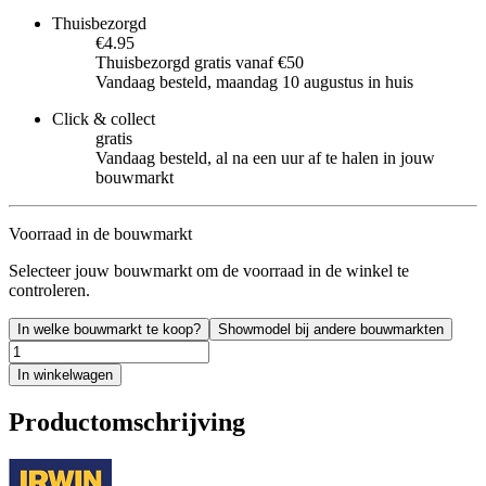
Thuisbezorgd
€4.95
Thuisbezorgd gratis vanaf €50
Vandaag besteld, maandag 10 augustus in huis
Click & collect
gratis
Vandaag besteld, al na een uur af te halen in jouw
bouwmarkt
Voorraad in de bouwmarkt
Selecteer jouw bouwmarkt om de voorraad in de winkel te
controleren.
In welke bouwmarkt te koop?
Showmodel bij andere bouwmarkten
In winkelwagen
Productomschrijving