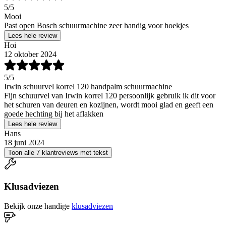
5
/5
Mooi
Past open Bosch schuurmachine zeer handig voor hoekjes
Lees hele review
Hoi
12 oktober 2024
5
/5
Irwin schuurvel korrel 120 handpalm schuurmachine
Fijn schuurvel van Irwin korrel 120 persoonlijk gebruik ik dit voor
het schuren van deuren en kozijnen, wordt mooi glad en geeft een
goede hechting bij het aflakken
Lees hele review
Hans
18 juni 2024
Toon alle 7 klantreviews met tekst
Klusadviezen
Bekijk onze handige
klusadviezen