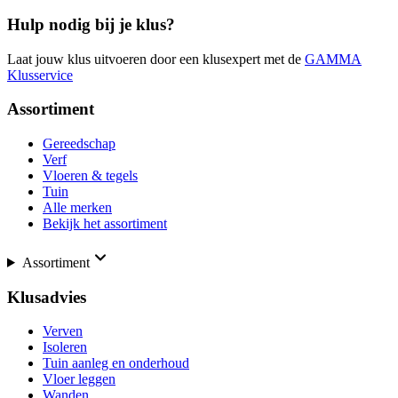
Hulp nodig bij je klus?
Laat jouw klus uitvoeren door een klusexpert met de
GAMMA
Klusservice
Assortiment
Gereedschap
Verf
Vloeren & tegels
Tuin
Alle merken
Bekijk het assortiment
Assortiment
Klusadvies
Verven
Isoleren
Tuin aanleg en onderhoud
Vloer leggen
Wanden