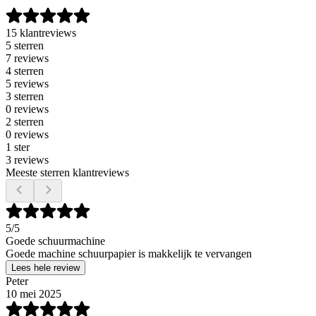
15 klantreviews
5 sterren
7 reviews
4 sterren
5 reviews
3 sterren
0 reviews
2 sterren
0 reviews
1 ster
3 reviews
Meeste sterren klantreviews
5
/5
Goede schuurmachine
Goede machine schuurpapier is makkelijk te vervangen
Lees hele review
Peter
10 mei 2025