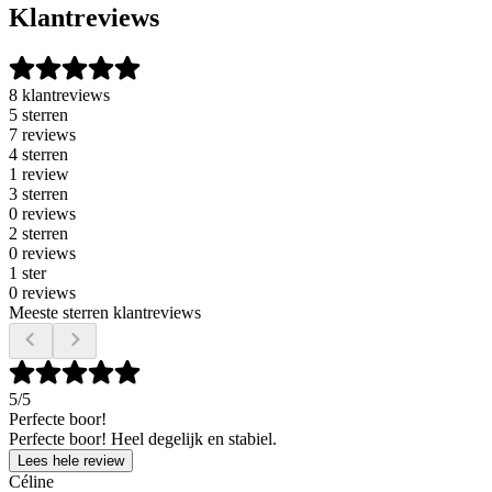
Klantreviews
8 klantreviews
5 sterren
7 reviews
4 sterren
1 review
3 sterren
0 reviews
2 sterren
0 reviews
1 ster
0 reviews
Meeste sterren klantreviews
5
/5
Perfecte boor!
Perfecte boor! Heel degelijk en stabiel.
Lees hele review
Céline