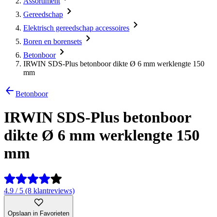
Assortiment
Gereedschap
Elektrisch gereedschap accessoires
Boren en borensets
Betonboor
IRWIN SDS-Plus betonboor dikte Ø 6 mm werklengte 150
mm
Betonboor
IRWIN SDS-Plus betonboor
dikte Ø 6 mm werklengte 150
mm
4.9 / 5 (8 klantreviews)
Opslaan in Favorieten