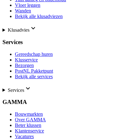
Vloer leggen
Wanden
Bekijk alle klusadviezen
Klusadvies
Services
Gereedschap huren
Klusservice
Bezorgen
PostNL Pakketpunt
Bekijk alle services
Services
GAMMA
Bouwmarkten
Over GAMMA
Beter klussen
Klantenservice
Vacatures