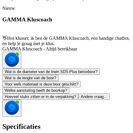
Nieuw
GAMMA Kluscoach
👋
Hoi klusser, ik ben de GAMMA Kluscoach, een handige chatbot,
en help je graag met je klus.
GAMMA Kluscoach - Altijd bereikbaar
Wat is de diameter van de Irwin SDS-Plus betonboor?
Wat is de lengte van de boor?
Voor welk materiaal is deze boor geschikt?
Welke aansluiting heeft de boorkop?
Hoeveel stuks zitten er in de verpakking?
Andere vraag...
Specificaties