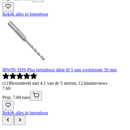
Bekijk alles in betonboor
IRWIN SDS-Plus betonboor dikte Ø 5 mm werklengte 50 mm
(
12
)
Beoordeeld met 4.1 van de 5 sterren, 12 klantreviews
7
.
69
Prijs: 7.69 euro
Bekijk alles in betonboor