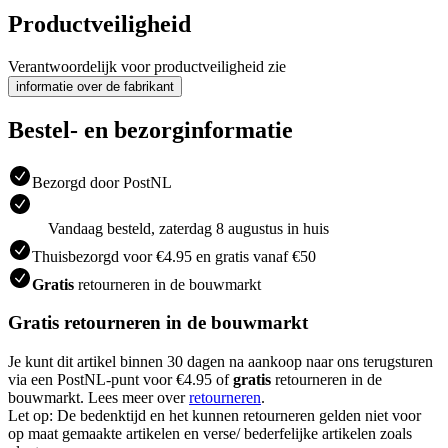
Productveiligheid
Verantwoordelijk voor productveiligheid zie
informatie over de fabrikant
Bestel- en bezorginformatie
Bezorgd door PostNL
Vandaag besteld, zaterdag 8 augustus in huis
Thuisbezorgd voor €4.95 en gratis vanaf €50
Gratis
retourneren in de bouwmarkt
Gratis retourneren in de bouwmarkt
Je kunt dit artikel binnen 30 dagen na aankoop naar ons terugsturen
via een PostNL-punt voor €4.95 of
gratis
retourneren in de
bouwmarkt. Lees meer over
retourneren
.
Let op: De bedenktijd en het kunnen retourneren gelden niet voor
op maat gemaakte artikelen en verse/ bederfelijke artikelen zoals