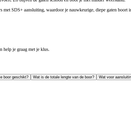
 met SDS+ aansluiting, waardoor je nauwkeurige, diepe gaten boort in
help je graag met je klus.
ze boor geschikt?
Wat is de totale lengte van de boor?
Wat voor aansluiti