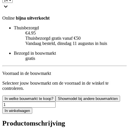
Online
bijna uitverkocht
Thuisbezorgd
€4.95
Thuisbezorgd gratis vanaf €50
Vandaag besteld, dinsdag 11 augustus in huis
Bezorgd in bouwmarkt
gratis
Voorraad in de bouwmarkt
Selecteer jouw bouwmarkt om de voorraad in de winkel te
controleren.
In welke bouwmarkt te koop?
Showmodel bij andere bouwmarkten
In winkelwagen
Productomschrijving