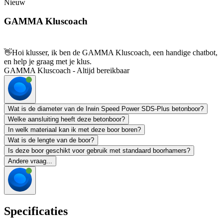
Nieuw
GAMMA Kluscoach
👋
Hoi klusser, ik ben de GAMMA Kluscoach, een handige chatbot,
en help je graag met je klus.
GAMMA Kluscoach - Altijd bereikbaar
Wat is de diameter van de Irwin Speed Power SDS-Plus betonboor?
Welke aansluiting heeft deze betonboor?
In welk materiaal kan ik met deze boor boren?
Wat is de lengte van de boor?
Is deze boor geschikt voor gebruik met standaard boorhamers?
Andere vraag...
Specificaties