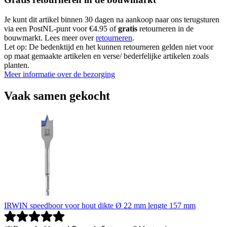
Je kunt dit artikel binnen 30 dagen na aankoop naar ons terugsturen
via een PostNL-punt voor €4.95 of
gratis
retourneren in de
bouwmarkt. Lees meer over
retourneren
.
Let op: De bedenktijd en het kunnen retourneren gelden niet voor
op maat gemaakte artikelen en verse/ bederfelijke artikelen zoals
planten.
Meer informatie over de bezorging
Vaak samen gekocht
IRWIN speedboor voor hout dikte Ø 22 mm lengte 157 mm