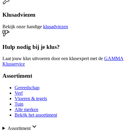
Klusadviezen
Bekijk onze handige
klusadviezen
Hulp nodig bij je klus?
Laat jouw klus uitvoeren door een klusexpert met de
GAMMA
Klusservice
Assortiment
Gereedschap
Verf
Vloeren & tegels
Tuin
Alle merken
Bekijk het assortiment
Assortiment