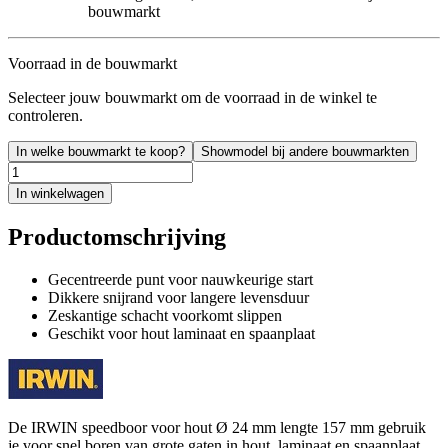
bouwmarkt
Voorraad in de bouwmarkt
Selecteer jouw bouwmarkt om de voorraad in de winkel te
controleren.
In welke bouwmarkt te koop?
Showmodel bij andere bouwmarkten
In winkelwagen
Productomschrijving
Gecentreerde punt voor nauwkeurige start
Dikkere snijrand voor langere levensduur
Zeskantige schacht voorkomt slippen
Geschikt voor hout laminaat en spaanplaat
De IRWIN speedboor voor hout Ø 24 mm lengte 157 mm gebruik
je voor snel boren van grote gaten in hout, laminaat en spaanplaat.