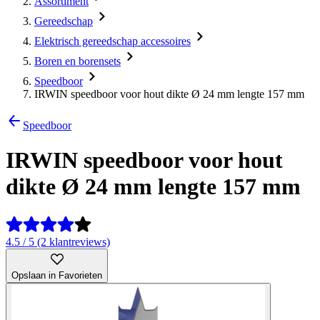
Assortiment
Gereedschap
Elektrisch gereedschap accessoires
Boren en borensets
Speedboor
IRWIN speedboor voor hout dikte Ø 24 mm lengte 157 mm
Speedboor
IRWIN speedboor voor hout
dikte Ø 24 mm lengte 157 mm
4.5 / 5 (2 klantreviews)
Opslaan in Favorieten