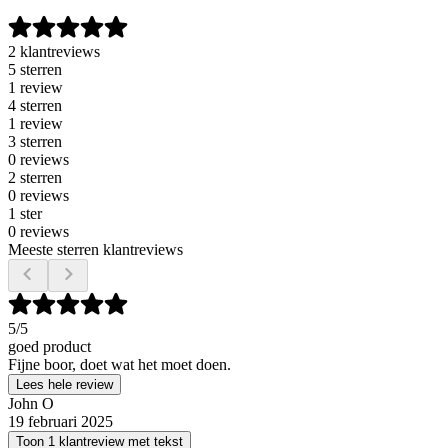
2 klantreviews
5 sterren
1 review
4 sterren
1 review
3 sterren
0 reviews
2 sterren
0 reviews
1 ster
0 reviews
Meeste sterren klantreviews
5
/5
goed product
Fijne boor, doet wat het moet doen.
Lees hele review
John O
19 februari 2025
Toon 1 klantreview met tekst