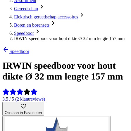
Assortiment
Gereedschap
Elektrisch gereedschap accessoires
Boren en borensets
Speedboor
IRWIN speedboor voor hout dikte Ø 32 mm lengte 157 mm
Speedboor
IRWIN speedboor voor hout
dikte Ø 32 mm lengte 157 mm
3.5 / 5 (2 klantreviews)
Opslaan in Favorieten