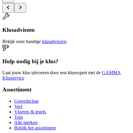
Klusadviezen
Bekijk onze handige
klusadviezen
Hulp nodig bij je klus?
Laat jouw klus uitvoeren door een klusexpert met de
GAMMA
Klusservice
Assortiment
Gereedschap
Verf
Vloeren & tegels
Tuin
Alle merken
Bekijk het assortiment