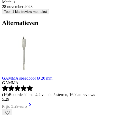
Matthijs
28 november 2023
Toon 1 klantreview met tekst
Alternatieven
GAMMA speedboor Ø 20 mm
GAMMA
(
16
)
Beoordeeld met 4.2 van de 5 sterren, 16 klantreviews
5
.
29
Prijs: 5.29 euro