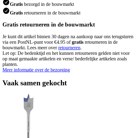
Gratis
bezorgd in de bouwmarkt
Gratis
retourneren in de bouwmarkt
Gratis retourneren in de bouwmarkt
Je kunt dit artikel binnen 30 dagen na aankoop naar ons terugsturen
via een PostNL-punt voor €4.95 of
gratis
retourneren in de
bouwmarkt. Lees meer over
retourneren
.
Let op: De bedenktijd en het kunnen retourneren gelden niet voor
op maat gemaakte artikelen en verse/ bederfelijke artikelen zoals
planten.
Meer informatie over de bezorging
Vaak samen gekocht