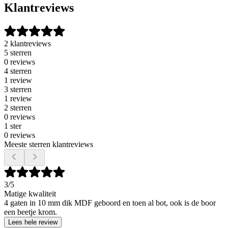
Klantreviews
2 klantreviews
5 sterren
0 reviews
4 sterren
1 review
3 sterren
1 review
2 sterren
0 reviews
1 ster
0 reviews
Meeste sterren klantreviews
3
/5
Matige kwaliteit
4 gaten in 10 mm dik MDF geboord en toen al bot, ook is de boor
een beetje krom.
Lees hele review