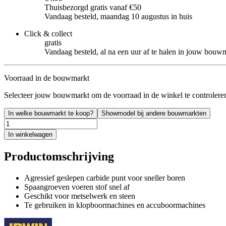
Thuisbezorgd gratis vanaf €50
Vandaag besteld, maandag 10 augustus in huis
Click & collect
gratis
Vandaag besteld, al na een uur af te halen in jouw bouw
Voorraad in de bouwmarkt
Selecteer jouw bouwmarkt om de voorraad in de winkel te controlere
In welke bouwmarkt te koop?
Showmodel bij andere bouwmarkten
In winkelwagen
Productomschrijving
Agressief geslepen carbide punt voor sneller boren
Spaangroeven voeren stof snel af
Geschikt voor metselwerk en steen
Te gebruiken in klopboormachines en accuboormachines