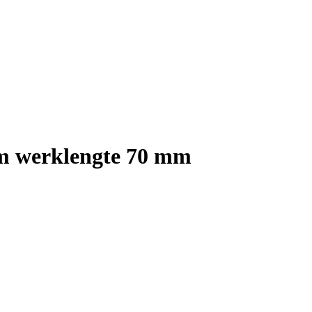
m werklengte 70 mm