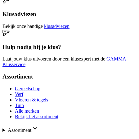
Klusadviezen
Bekijk onze handige
klusadviezen
Hulp nodig bij je klus?
Laat jouw klus uitvoeren door een klusexpert met de
GAMMA
Klusservice
Assortiment
Gereedschap
Verf
Vloeren & tegels
Tuin
Alle merken
Bekijk het assortiment
Assortiment