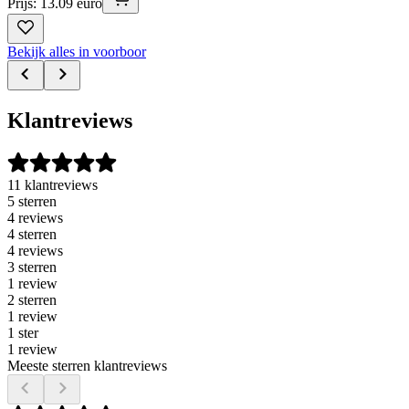
Prijs: 13.09 euro
Bekijk alles in voorboor
Klantreviews
11 klantreviews
5 sterren
4 reviews
4 sterren
4 reviews
3 sterren
1 review
2 sterren
1 review
1 ster
1 review
Meeste sterren klantreviews