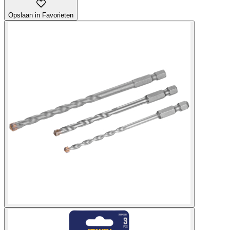
Opslaan in Favorieten