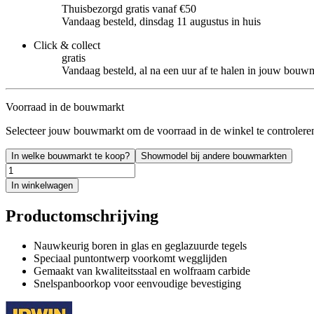
Thuisbezorgd gratis vanaf €50
Vandaag besteld, dinsdag 11 augustus in huis
Click & collect
gratis
Vandaag besteld, al na een uur af te halen in jouw bouw
Voorraad in de bouwmarkt
Selecteer jouw bouwmarkt om de voorraad in de winkel te controlere
In welke bouwmarkt te koop?
Showmodel bij andere bouwmarkten
In winkelwagen
Productomschrijving
Nauwkeurig boren in glas en geglazuurde tegels
Speciaal puntontwerp voorkomt wegglijden
Gemaakt van kwaliteitsstaal en wolfraam carbide
Snelspanboorkop voor eenvoudige bevestiging