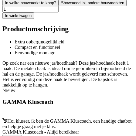
In welke bouwmarkt te koop?
Showmodel bij andere bouwmarkten
In winkelwagen
Productomschrijving
Extra opbergmogelijkheid
Compact en functioneel
Eenvoudige montage
Op zoek nar een nieuwe jas/hoedhaak? Deze jas/hoedhaak heeft 1
haak. De metalen haak is ideaal om te gebruiken in bijvoorbeeld de
hal en de garage. De jas/hoedhaak wordt geleverd met schroeven.
Het is eenvoudig om deze haak te bevestigen. De kapstok is
makkelijk op te hangen.
Nieuw
GAMMA Kluscoach
👋
Hoi klusser, ik ben de GAMMA Kluscoach, een handige chatbot,
en help je graag met je klus.
GAMMA Kluscoach - Altijd bereikbaar