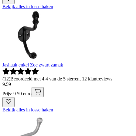
Bekijk alles in losse haken
Jashaak enkel Zoe zwart zamak
(
12
)
Beoordeeld met 4.4 van de 5 sterren, 12 klantreviews
9
.
59
Prijs: 9.59 euro
Bekijk alles in losse haken