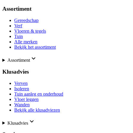
Assortiment
Gereedschap
Verf
Vloeren & tegels
Tuin
Alle merken
Bekijk het assortiment
Assortiment
Klusadvies
Verven
Isoleren
Tuin aanleg en onderhoud
Vloer leggen
Wanden
Bekijk alle klusadviezen
Klusadvies