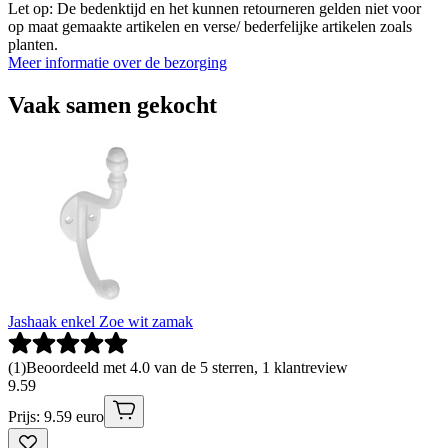
Let op: De bedenktijd en het kunnen retourneren gelden niet voor
op maat gemaakte artikelen en verse/ bederfelijke artikelen zoals
planten.
Meer informatie over de bezorging
Vaak samen gekocht
Jashaak enkel Zoe wit zamak
(
1
)
Beoordeeld met 4.0 van de 5 sterren, 1 klantreview
9
.
59
Prijs: 9.59 euro