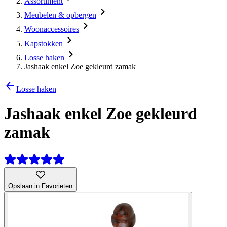
Assortiment
Meubelen & opbergen
Woonaccessoires
Kapstokken
Losse haken
Jashaak enkel Zoe gekleurd zamak
Losse haken
Jashaak enkel Zoe gekleurd
zamak
Opslaan in Favorieten