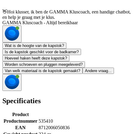
👋
Hoi klusser, ik ben de GAMMA Kluscoach, een handige chatbot,
en help je graag met je klus.
GAMMA Kluscoach - Altijd bereikbaar
Wat is de hoogte van de kapstok?
Is de kapstok geschikt voor de badkamer?
Hoeveel haken heeft deze kapstok?
Worden schroeven en pluggen meegeleverd?
Van welk materiaal is de kapstok gemaakt?
Andere vraag...
Specificaties
Product
Productnummer
535410
EAN
8712006050836