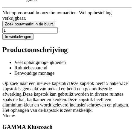
Niet op voorraad in onze bouwmarkten. Wel op bestelling
verkrijgbaar.
Zoek bouwmarkt in de buurt
In winkelwagen
Productomschrijving
Veel ophangmogelijkheden
Ruimtebesparend
Eenvoudige montage
Op zoek naar een nieuwe kapstok?Deze kapstok heeft 5 haken.De
kapstok is gemaakt van metaal en heeft een geanodiseerde
afwerking.Deze kapstok kan gebruikt worden in diverse ruimtes
zoals de hal, badkamer en keuken.Deze kapstok heeft een
aluminium kleur en wordt geleverd inclusief schroeven en pluggen.
Het ophangen van de kapstok is zeer makkelijk.
Nieuw
GAMMA Kluscoach