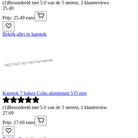
(
2
)
Beoordeeld met 5.0 van de 5 sterren, 2 klantreviews
25
.
49
Prijs: 25.49 euro
Bekijk alles in kapstok
Kapstok 7 haken Colin aluminium 535 mm
(
1
)
Beoordeeld met 5.0 van de 5 sterren, 1 klantreview
27
.
69
Prijs: 27.69 euro