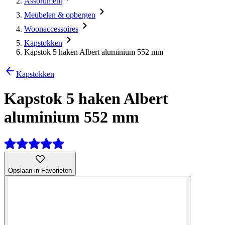
Assortiment
Meubelen & opbergen
Woonaccessoires
Kapstokken
Kapstok 5 haken Albert aluminium 552 mm
Kapstokken
Kapstok 5 haken Albert
aluminium 552 mm
Opslaan in Favorieten