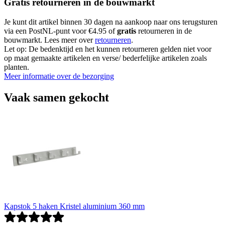
Gratis retourneren in de bouwmarkt
Je kunt dit artikel binnen 30 dagen na aankoop naar ons terugsturen
via een PostNL-punt voor €4.95 of
gratis
retourneren in de
bouwmarkt. Lees meer over
retourneren
.
Let op: De bedenktijd en het kunnen retourneren gelden niet voor
op maat gemaakte artikelen en verse/ bederfelijke artikelen zoals
planten.
Meer informatie over de bezorging
Vaak samen gekocht
Kapstok 5 haken Kristel aluminium 360 mm