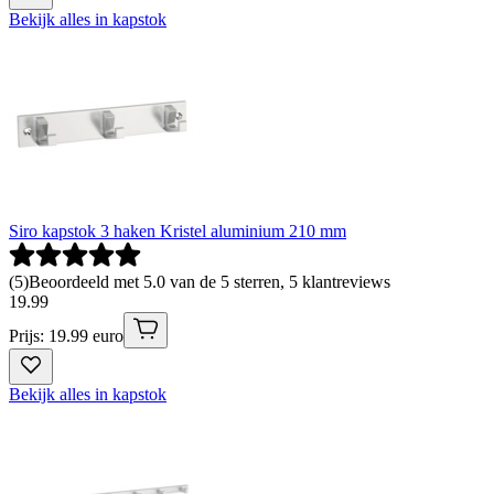
Bekijk alles in kapstok
Siro kapstok 3 haken Kristel aluminium 210 mm
(
5
)
Beoordeeld met 5.0 van de 5 sterren, 5 klantreviews
19
.
99
Prijs: 19.99 euro
Bekijk alles in kapstok