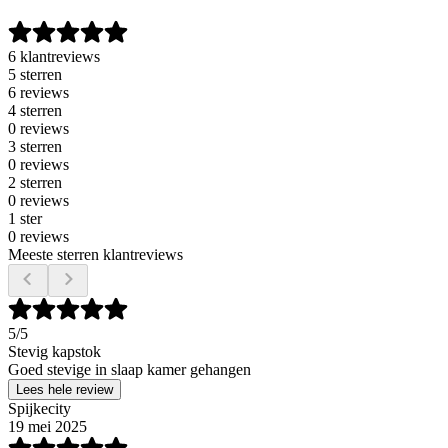
6 klantreviews
5 sterren
6 reviews
4 sterren
0 reviews
3 sterren
0 reviews
2 sterren
0 reviews
1 ster
0 reviews
Meeste sterren klantreviews
5
/5
Stevig kapstok
Goed stevige in slaap kamer gehangen
Lees hele review
Spijkecity
19 mei 2025