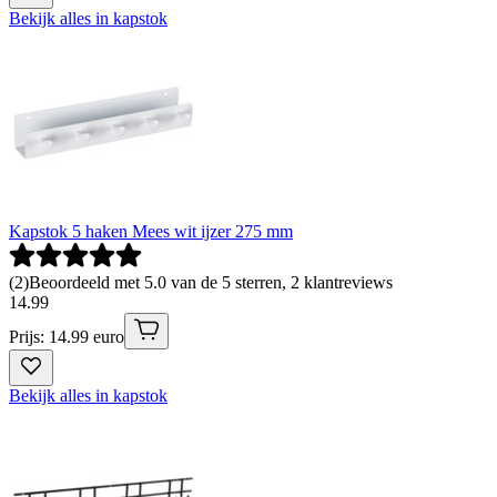
Bekijk alles in kapstok
Kapstok 5 haken Mees wit ijzer 275 mm
(
2
)
Beoordeeld met 5.0 van de 5 sterren, 2 klantreviews
14
.
99
Prijs: 14.99 euro
Bekijk alles in kapstok