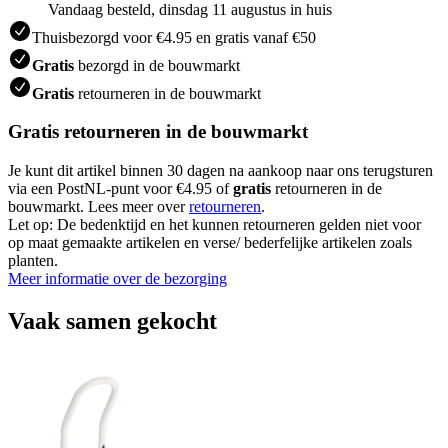
Vandaag besteld, dinsdag 11 augustus in huis
Thuisbezorgd voor €4.95 en gratis vanaf €50
Gratis
bezorgd in de bouwmarkt
Gratis
retourneren in de bouwmarkt
Gratis retourneren in de bouwmarkt
Je kunt dit artikel binnen 30 dagen na aankoop naar ons terugsturen
via een PostNL-punt voor €4.95 of
gratis
retourneren in de
bouwmarkt. Lees meer over
retourneren
.
Let op: De bedenktijd en het kunnen retourneren gelden niet voor
op maat gemaakte artikelen en verse/ bederfelijke artikelen zoals
planten.
Meer informatie over de bezorging
Vaak samen gekocht