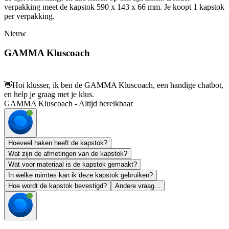
verpakking meet de kapstok 590 x 143 x 66 mm. Je koopt 1 kapstok
per verpakking.
Nieuw
GAMMA Kluscoach
👋
Hoi klusser, ik ben de GAMMA Kluscoach, een handige chatbot,
en help je graag met je klus.
GAMMA Kluscoach - Altijd bereikbaar
Hoeveel haken heeft de kapstok?
Wat zijn de afmetingen van de kapstok?
Wat voor materiaal is de kapstok gemaakt?
In welke ruimtes kan ik deze kapstok gebruiken?
Hoe wordt de kapstok bevestigd?
Andere vraag...