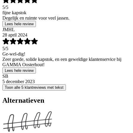
5
/5
fijne kapstok
Degelijk en ruimte voor veel jassen.
Lees hele review
JMHL
28 april 2024
5
/5
Ge-wel-dig!
Zeer goede, solide kapstok, en een geweldige klantenservice bij
GAMMA Oosterhout!
Lees hele review
SB
5 december 2023
Toon alle 5 klantreviews met tekst
Alternatieven