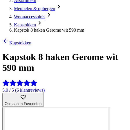
Assortiment
Meubelen & opbergen
Woonaccessoires
Kapstokken
Kapstok 8 haken Gerome wit 590 mm
Kapstokken
Kapstok 8 haken Gerome wit
590 mm
5.0 / 5 (6 klantreviews)
Opslaan in Favorieten