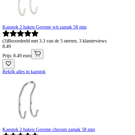
Kapstok 2 haken Gerome wit zamak 58 mm
(
3
)
Beoordeeld met 3.3 van de 5 sterren, 3 klantreviews
8
.
49
Prijs: 8.49 euro
Bekijk alles in kapstok
Kapstok 2 haken Gerome chroom zamak 58 mm