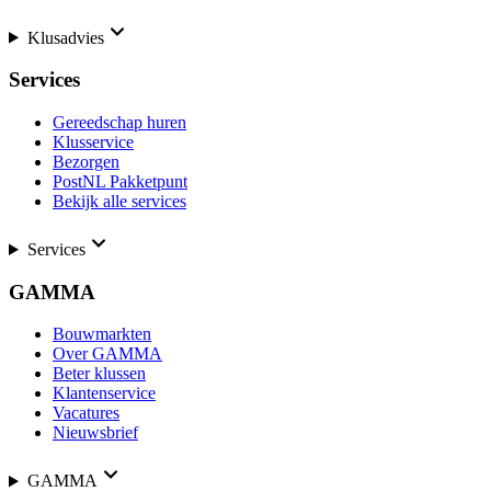
Klusadvies
Services
Gereedschap huren
Klusservice
Bezorgen
PostNL Pakketpunt
Bekijk alle services
Services
GAMMA
Bouwmarkten
Over GAMMA
Beter klussen
Klantenservice
Vacatures
Nieuwsbrief
GAMMA