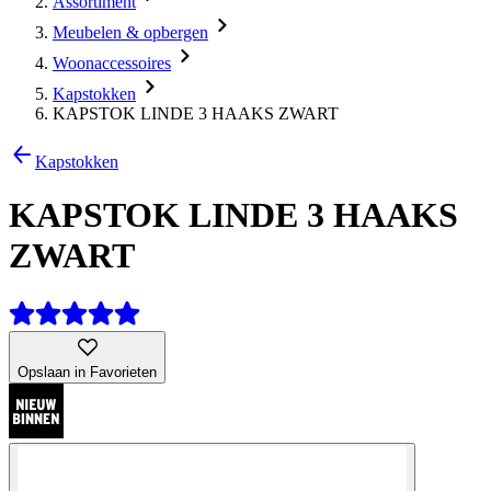
Assortiment
Meubelen & opbergen
Woonaccessoires
Kapstokken
KAPSTOK LINDE 3 HAAKS ZWART
Kapstokken
KAPSTOK LINDE 3 HAAKS
ZWART
Opslaan in Favorieten