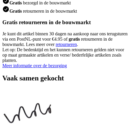
Gratis
bezorgd in de bouwmarkt
Gratis
retourneren in de bouwmarkt
Gratis retourneren in de bouwmarkt
Je kunt dit artikel binnen 30 dagen na aankoop naar ons terugsturen
via een PostNL-punt voor €4.95 of
gratis
retourneren in de
bouwmarkt. Lees meer over
retourneren
.
Let op: De bedenktijd en het kunnen retourneren gelden niet voor
op maat gemaakte artikelen en verse/ bederfelijke artikelen zoals
planten.
Meer informatie over de bezorging
Vaak samen gekocht