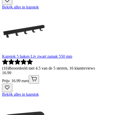
Bekijk alles in kapstok
Kapstok 5 haken Liv zwart zamak 550 mm
(
16
)
Beoordeeld met 4.5 van de 5 sterren, 16 klantreviews
16
.
99
Prijs: 16.99 euro
Bekijk alles in kapstok