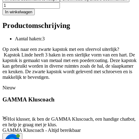
In winkelwagen
Productomschrijving
Aantal haken:3
Op zoek naar een zwarte kapstok met een sfeervol uiterlijk?
Kapstok Linde heeft 3 haken in een sierlijke vorm van een hart. De
kapstok is gemaakt van metaal met een poedercoating. Deze kapstok
kan gebruikt worden in diverse ruimtes zoals de hal, de slaapkamer
en keuken. De zwarte kapstok wordt geleverd met schroeven en is
makkelijk te bevestigen.
Nieuw
GAMMA Kluscoach
👋
Hoi klusser, ik ben de GAMMA Kluscoach, een handige chatbot,
en help je graag met je klus.
GAMMA Kluscoach - Altijd bereikbaar