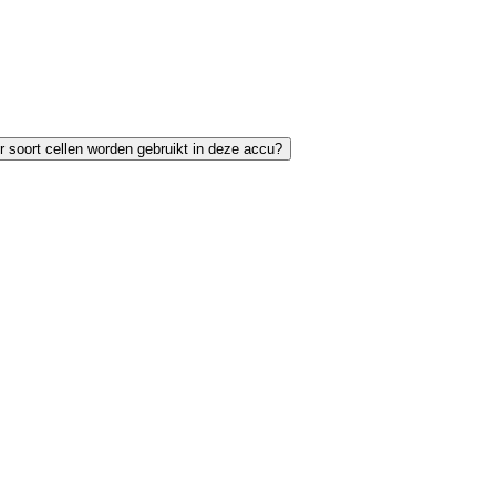
 soort cellen worden gebruikt in deze accu?