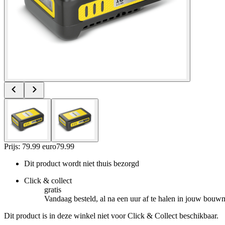
Prijs: 79.99 euro
79
.
99
Dit product wordt niet thuis bezorgd
Click & collect
gratis
Vandaag besteld, al na een uur af te halen in jouw bouw
Dit product is in deze winkel niet voor Click & Collect beschikbaar.