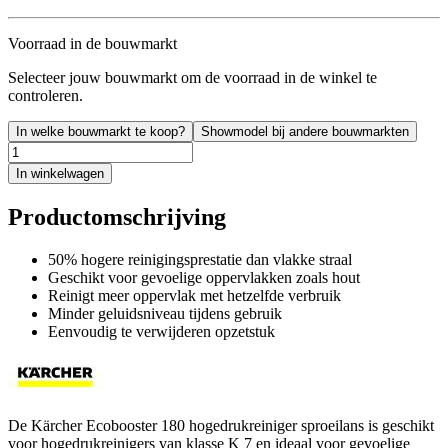
Voorraad in de bouwmarkt
Selecteer jouw bouwmarkt om de voorraad in de winkel te
controleren.
In welke bouwmarkt te koop?
Showmodel bij andere bouwmarkten
In winkelwagen
Productomschrijving
50% hogere reinigingsprestatie dan vlakke straal
Geschikt voor gevoelige oppervlakken zoals hout
Reinigt meer oppervlak met hetzelfde verbruik
Minder geluidsniveau tijdens gebruik
Eenvoudig te verwijderen opzetstuk
De Kärcher Ecobooster 180 hogedrukreiniger sproeilans is geschikt
voor hogedrukreinigers van klasse K 7 en ideaal voor gevoelige