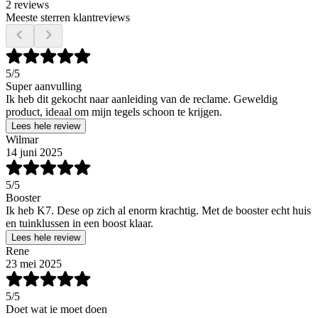
2 reviews
Meeste sterren klantreviews
5
/5
Super aanvulling
Ik heb dit gekocht naar aanleiding van de reclame. Geweldig
product, ideaal om mijn tegels schoon te krijgen.
Lees hele review
Wilmar
14 juni 2025
5
/5
Booster
Ik heb K7. Dese op zich al enorm krachtig. Met de booster echt huis
en tuinklussen in een boost klaar.
Lees hele review
Rene
23 mei 2025
5
/5
Doet wat ie moet doen