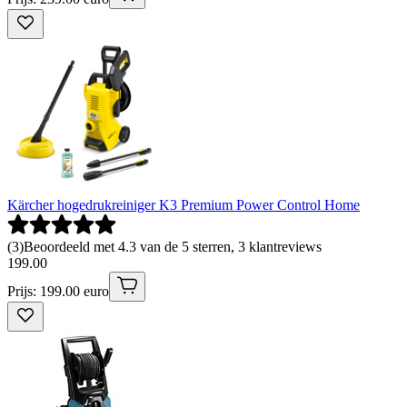
Kärcher hogedrukreiniger K3 Premium Power Control Home
(
3
)
Beoordeeld met 4.3 van de 5 sterren, 3 klantreviews
199
.
00
Prijs: 199.00 euro