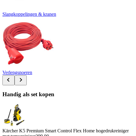
Slangkoppelingen & kranen
Verlengsnoeren
Handig als set kopen
Kärcher K5 Premium Smart Control Flex Home hogedrukreiniger