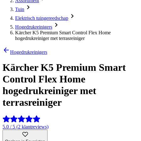
Assortiment
Tuin
Elektrisch tuingereedschap
Hogedrukreinigers
Kärcher K5 Premium Smart Control Flex Home
hogedrukreiniger met terrasreiniger
Hogedrukreinigers
Kärcher K5 Premium Smart
Control Flex Home
hogedrukreiniger met
terrasreiniger
5.0 / 5 (2 klantreviews)