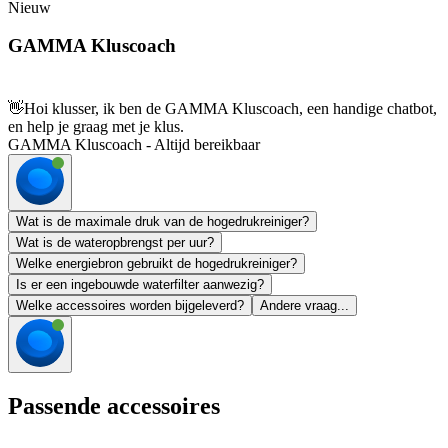
Nieuw
GAMMA Kluscoach
👋
Hoi klusser, ik ben de GAMMA Kluscoach, een handige chatbot,
en help je graag met je klus.
GAMMA Kluscoach - Altijd bereikbaar
Wat is de maximale druk van de hogedrukreiniger?
Wat is de wateropbrengst per uur?
Welke energiebron gebruikt de hogedrukreiniger?
Is er een ingebouwde waterfilter aanwezig?
Welke accessoires worden bijgeleverd?
Andere vraag...
Passende accessoires