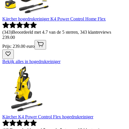
Kärcher hogedrukreiniger K4 Power Control Home Flex
(
343
)
Beoordeeld met 4.7 van de 5 sterren, 343 klantreviews
239
.
00
Prijs: 239.00 euro
Bekijk alles in hogedrukreiniger
Kärcher K4 Power Control Flex hogedrukreiniger