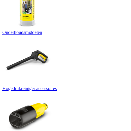
Onderhoudsmiddelen
Hogedrukreiniger accessoires