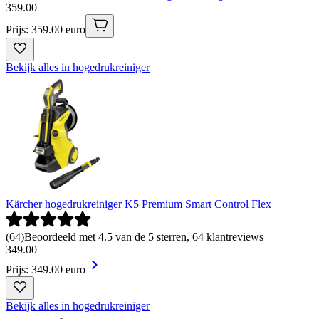
359
.
00
Prijs: 359.00 euro
Bekijk alles in hogedrukreiniger
Kärcher hogedrukreiniger K5 Premium Smart Control Flex
(
64
)
Beoordeeld met 4.5 van de 5 sterren, 64 klantreviews
349
.
00
Prijs: 349.00 euro
Bekijk alles in hogedrukreiniger