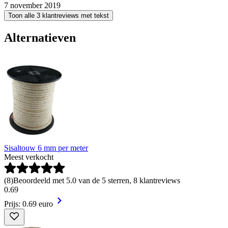
7 november 2019
Toon alle 3 klantreviews met tekst
Alternatieven
Sisaltouw 6 mm per meter
Meest verkocht
(
8
)
Beoordeeld met 5.0 van de 5 sterren, 8 klantreviews
0
.
69
Prijs: 0.69 euro