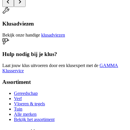
Klusadviezen
Bekijk onze handige
klusadviezen
Hulp nodig bij je klus?
Laat jouw klus uitvoeren door een klusexpert met de
GAMMA
Klusservice
Assortiment
Gereedschap
Verf
Vloeren & tegels
Tuin
Alle merken
Bekijk het assortiment