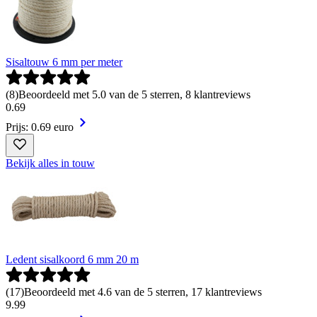
Sisaltouw 6 mm per meter
(
8
)
Beoordeeld met 5.0 van de 5 sterren, 8 klantreviews
0
.
69
Prijs: 0.69 euro
Bekijk alles in touw
Ledent sisalkoord 6 mm 20 m
(
17
)
Beoordeeld met 4.6 van de 5 sterren, 17 klantreviews
9
.
99