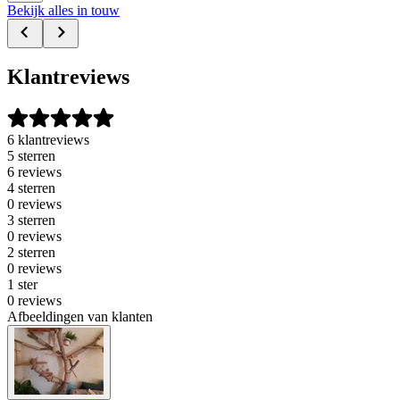
Bekijk alles in touw
Klantreviews
6 klantreviews
5 sterren
6 reviews
4 sterren
0 reviews
3 sterren
0 reviews
2 sterren
0 reviews
1 ster
0 reviews
Afbeeldingen van klanten