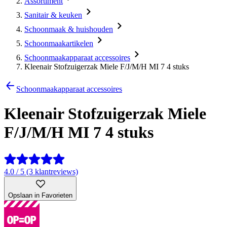
Assortiment
Sanitair & keuken
Schoonmaak & huishouden
Schoonmaakartikelen
Schoonmaakapparaat accessoires
Kleenair Stofzuigerzak Miele F/J/M/H MI 7 4 stuks
Schoonmaakapparaat accessoires
Kleenair Stofzuigerzak Miele
F/J/M/H MI 7 4 stuks
4.0 / 5 (3 klantreviews)
Opslaan in Favorieten