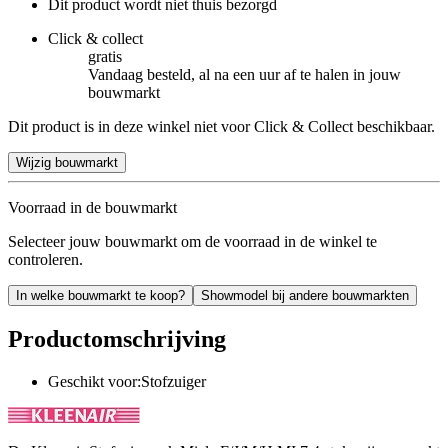
Dit product wordt niet thuis bezorgd
Click & collect
gratis
Vandaag besteld, al na een uur af te halen in jouw
bouwmarkt
Dit product is in deze winkel niet voor Click & Collect beschikbaar.
Wijzig bouwmarkt
Voorraad in de bouwmarkt
Selecteer jouw bouwmarkt om de voorraad in de winkel te
controleren.
In welke bouwmarkt te koop?
Showmodel bij andere bouwmarkten
Productomschrijving
Geschikt voor:Stofzuiger