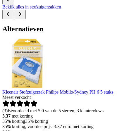
Bekijk alles in stofzuigerzakken
Alternatieven
Kleenair Stofzuigerzak Philips Mobilo/Sydney PH 6 5 stuks
Meest verkocht
(
3
)
Beoordeeld met 5.0 van de 5 sterren, 3 klantreviews
3.37
met korting
35% korting
35% korting
35% korting, voordeelprijs: 3.37 euro met korting