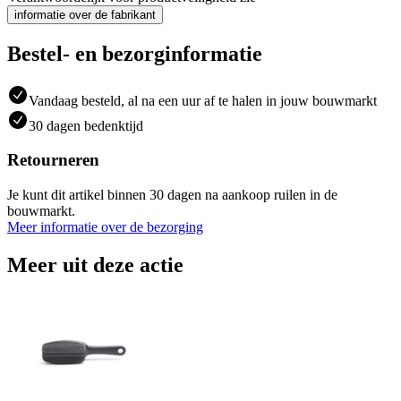
informatie over de fabrikant
Bestel- en bezorginformatie
Vandaag besteld, al na een uur af te halen in jouw bouwmarkt
30 dagen bedenktijd
Retourneren
Je kunt dit artikel binnen 30 dagen na aankoop ruilen in de
bouwmarkt.
Meer informatie over de bezorging
Meer uit deze actie