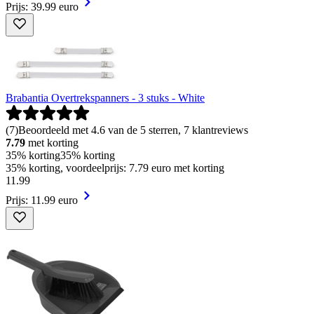
Prijs: 39.99 euro
Brabantia Overtrekspanners - 3 stuks - White
(
7
)
Beoordeeld met 4.6 van de 5 sterren, 7 klantreviews
7.79
met korting
35% korting
35% korting
35% korting, voordeelprijs: 7.79 euro met korting
11
.
99
Prijs: 11.99 euro