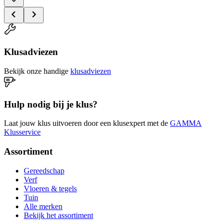
Klusadviezen
Bekijk onze handige
klusadviezen
Hulp nodig bij je klus?
Laat jouw klus uitvoeren door een klusexpert met de
GAMMA
Klusservice
Assortiment
Gereedschap
Verf
Vloeren & tegels
Tuin
Alle merken
Bekijk het assortiment