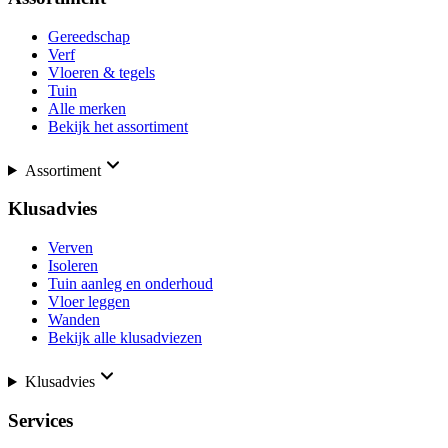
Gereedschap
Verf
Vloeren & tegels
Tuin
Alle merken
Bekijk het assortiment
Assortiment
Klusadvies
Verven
Isoleren
Tuin aanleg en onderhoud
Vloer leggen
Wanden
Bekijk alle klusadviezen
Klusadvies
Services