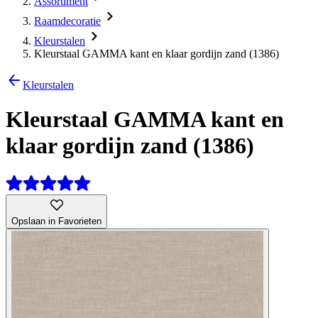
Assortiment
Raamdecoratie
Kleurstalen
Kleurstaal GAMMA kant en klaar gordijn zand (1386)
Kleurstalen
Kleurstaal GAMMA kant en
klaar gordijn zand (1386)
Opslaan in Favorieten