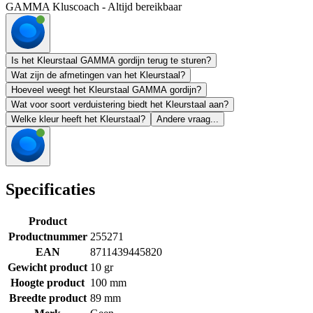
GAMMA Kluscoach - Altijd bereikbaar
Is het Kleurstaal GAMMA gordijn terug te sturen?
Wat zijn de afmetingen van het Kleurstaal?
Hoeveel weegt het Kleurstaal GAMMA gordijn?
Wat voor soort verduistering biedt het Kleurstaal aan?
Welke kleur heeft het Kleurstaal?
Andere vraag...
Specificaties
Product
Productnummer
255271
EAN
8711439445820
Gewicht product
10 gr
Hoogte product
100 mm
Breedte product
89 mm