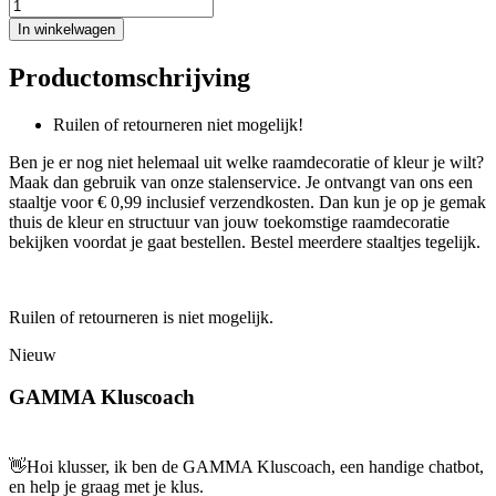
In winkelwagen
Productomschrijving
Ruilen of retourneren niet mogelijk!
Ben je er nog niet helemaal uit welke raamdecoratie of kleur je wilt?
Maak dan gebruik van onze stalenservice. Je ontvangt van ons een
staaltje voor € 0,99 inclusief verzendkosten. Dan kun je op je gemak
thuis de kleur en structuur van jouw toekomstige raamdecoratie
bekijken voordat je gaat bestellen. Bestel meerdere staaltjes tegelijk.
Ruilen of retourneren is niet mogelijk.
Nieuw
GAMMA Kluscoach
👋
Hoi klusser, ik ben de GAMMA Kluscoach, een handige chatbot,
en help je graag met je klus.