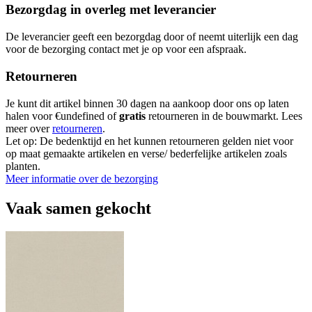
Bezorgdag in overleg met leverancier
De leverancier geeft een bezorgdag door of neemt uiterlijk een dag
voor de bezorging contact met je op voor een afspraak.
Retourneren
Je kunt dit artikel binnen 30 dagen na aankoop door ons op laten
halen voor €undefined of
gratis
retourneren in de bouwmarkt. Lees
meer over
retourneren
.
Let op: De bedenktijd en het kunnen retourneren gelden niet voor
op maat gemaakte artikelen en verse/ bederfelijke artikelen zoals
planten.
Meer informatie over de bezorging
Vaak samen gekocht