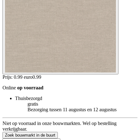
Prijs: 0.99 euro
0
.
99
Online
op voorraad
Thuisbezorgd
gratis
Bezorging tussen 11 augustus en 12 augustus
Niet op voorraad in onze bouwmarkten. Wel op bestelling
verkrijgbaar.
Zoek bouwmarkt in de buurt