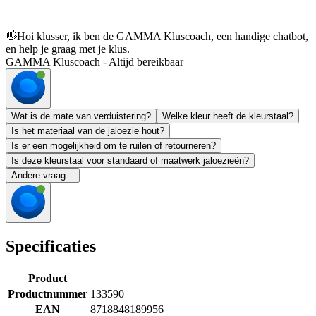
👋
Hoi klusser, ik ben de GAMMA Kluscoach, een handige chatbot,
en help je graag met je klus.
GAMMA Kluscoach - Altijd bereikbaar
Wat is de mate van verduistering?
Welke kleur heeft de kleurstaal?
Is het materiaal van de jaloezie hout?
Is er een mogelijkheid om te ruilen of retourneren?
Is deze kleurstaal voor standaard of maatwerk jaloezieën?
Andere vraag...
Specificaties
Product
Productnummer
133590
EAN
8718848189956