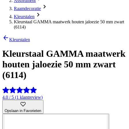
Assortiment
Raamdecoratie
Kleurstalen
Kleurstaal GAMMA maatwerk houten jaloezie 50 mm zwart
(6114)
Kleurstalen
Kleurstaal GAMMA maatwerk
houten jaloezie 50 mm zwart
(6114)
4.0 / 5 (1 klantreview)
Opslaan in Favorieten