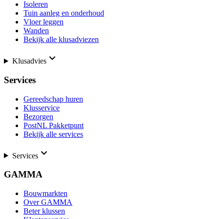
Isoleren
Tuin aanleg en onderhoud
Vloer leggen
Wanden
Bekijk alle klusadviezen
Klusadvies
Services
Gereedschap huren
Klusservice
Bezorgen
PostNL Pakketpunt
Bekijk alle services
Services
GAMMA
Bouwmarkten
Over GAMMA
Beter klussen