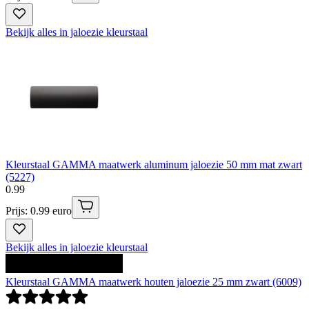
Bekijk alles in jaloezie kleurstaal
Kleurstaal GAMMA maatwerk aluminum jaloezie 50 mm mat zwart
(5227)
0
.
99
Prijs: 0.99 euro
Bekijk alles in jaloezie kleurstaal
Kleurstaal GAMMA maatwerk houten jaloezie 25 mm zwart (6009)