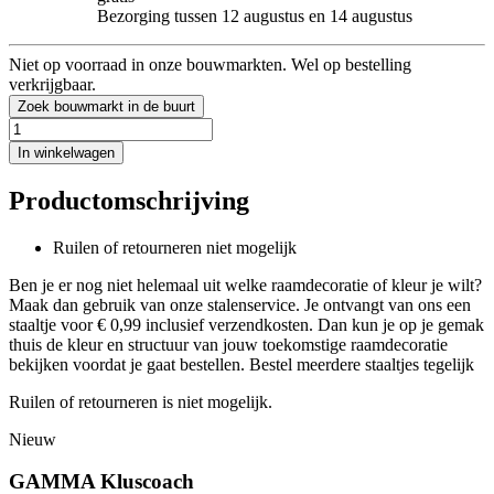
Bezorging tussen 12 augustus en 14 augustus
Niet op voorraad in onze bouwmarkten. Wel op bestelling
verkrijgbaar.
Zoek bouwmarkt in de buurt
In winkelwagen
Productomschrijving
Ruilen of retourneren niet mogelijk
Ben je er nog niet helemaal uit welke raamdecoratie of kleur je wilt?
Maak dan gebruik van onze stalenservice. Je ontvangt van ons een
staaltje voor € 0,99 inclusief verzendkosten. Dan kun je op je gemak
thuis de kleur en structuur van jouw toekomstige raamdecoratie
bekijken voordat je gaat bestellen. Bestel meerdere staaltjes tegelijk
Ruilen of retourneren is niet mogelijk.
Nieuw
GAMMA Kluscoach