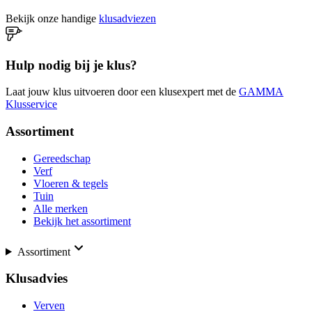
Bekijk onze handige
klusadviezen
Hulp nodig bij je klus?
Laat jouw klus uitvoeren door een klusexpert met de
GAMMA
Klusservice
Assortiment
Gereedschap
Verf
Vloeren & tegels
Tuin
Alle merken
Bekijk het assortiment
Assortiment
Klusadvies
Verven