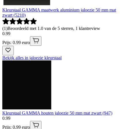
Kleurstaal GAMMA maatwerk aluminium jaloezie 50 mm mat
zwart (5210)
(
1
)
Beoordeeld met 1.0 van de 5 sterren, 1 klantreview
0
.
99
Prijs: 0.99 euro
Bekijk alles in jaloezie kleurstaal
Kleurstaal GAMMA houten jaloezie 50 mm mat zwart (947)
0
.
99
Prijs: 0.99 euro