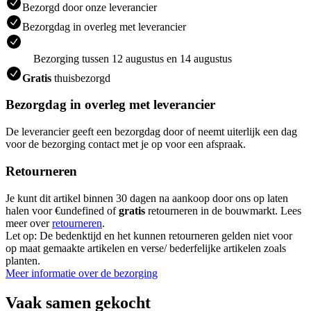
Bezorgd door onze leverancier
Bezorgdag in overleg met leverancier
Bezorging tussen 12 augustus en 14 augustus
Gratis
thuisbezorgd
Bezorgdag in overleg met leverancier
De leverancier geeft een bezorgdag door of neemt uiterlijk een dag
voor de bezorging contact met je op voor een afspraak.
Retourneren
Je kunt dit artikel binnen 30 dagen na aankoop door ons op laten
halen voor €undefined of
gratis
retourneren in de bouwmarkt. Lees
meer over
retourneren
.
Let op: De bedenktijd en het kunnen retourneren gelden niet voor
op maat gemaakte artikelen en verse/ bederfelijke artikelen zoals
planten.
Meer informatie over de bezorging
Vaak samen gekocht