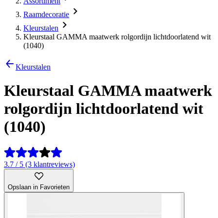
Assortiment
Raamdecoratie
Kleurstalen
Kleurstaal GAMMA maatwerk rolgordijn lichtdoorlatend wit
(1040)
Kleurstalen
Kleurstaal GAMMA maatwerk
rolgordijn lichtdoorlatend wit
(1040)
3.7 / 5 (3 klantreviews)
Opslaan in Favorieten