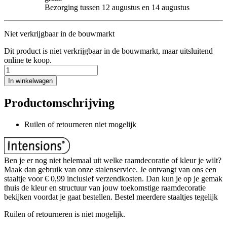
Bezorging tussen 12 augustus en 14 augustus
Niet verkrijgbaar in de bouwmarkt
Dit product is niet verkrijgbaar in de bouwmarkt, maar uitsluitend
online te koop.
In winkelwagen
Productomschrijving
Ruilen of retourneren niet mogelijk
Ben je er nog niet helemaal uit welke raamdecoratie of kleur je wilt?
Maak dan gebruik van onze stalenservice. Je ontvangt van ons een
staaltje voor € 0,99 inclusief verzendkosten. Dan kun je op je gemak
thuis de kleur en structuur van jouw toekomstige raamdecoratie
bekijken voordat je gaat bestellen. Bestel meerdere staaltjes tegelijk
Ruilen of retourneren is niet mogelijk.