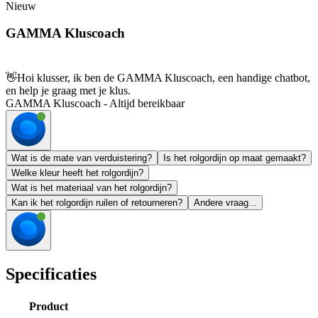
Nieuw
GAMMA Kluscoach
👋
Hoi klusser, ik ben de GAMMA Kluscoach, een handige chatbot,
en help je graag met je klus.
GAMMA Kluscoach - Altijd bereikbaar
Wat is de mate van verduistering?
Is het rolgordijn op maat gemaakt?
Welke kleur heeft het rolgordijn?
Wat is het materiaal van het rolgordijn?
Kan ik het rolgordijn ruilen of retourneren?
Andere vraag...
Specificaties
Product