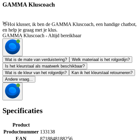
GAMMA Kluscoach
👋
Hoi klusser, ik ben de GAMMA Kluscoach, een handige chatbot,
en help je graag met je klus.
GAMMA Kluscoach - Altijd bereikbaar
Wat is de mate van verduistering?
Welk materiaal is het rolgordijn?
Is het kleurstaal als maatwerk beschikbaar?
Wat is de kleur van het rolgordijn?
Kan ik het kleurstaal retourneren?
Andere vraag...
Specificaties
Product
Productnummer
133138
EAN
8718848188256