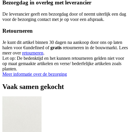
Bezorgdag in overleg met leverancier
De leverancier geeft een bezorgdag door of neemt uiterlijk een dag
voor de bezorging contact met je op voor een afspraak.
Retourneren
Je kunt dit artikel binnen 30 dagen na aankoop door ons op laten
halen voor €undefined of
gratis
retourneren in de bouwmarkt. Lees
meer over
retourneren
.
Let op: De bedenktijd en het kunnen retourneren gelden niet voor
op maat gemaakte artikelen en verse/ bederfelijke artikelen zoals
planten.
Meer informatie over de bezorging
Vaak samen gekocht