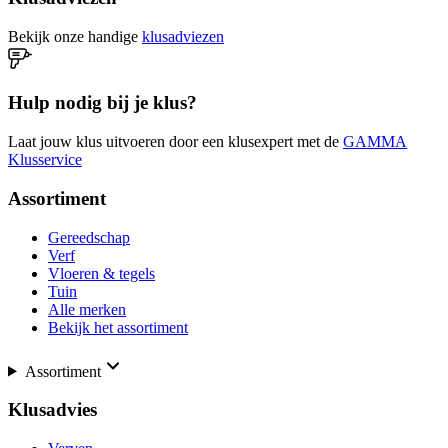
Bekijk onze handige
klusadviezen
Hulp nodig bij je klus?
Laat jouw klus uitvoeren door een klusexpert met de
GAMMA
Klusservice
Assortiment
Gereedschap
Verf
Vloeren & tegels
Tuin
Alle merken
Bekijk het assortiment
Assortiment
Klusadvies