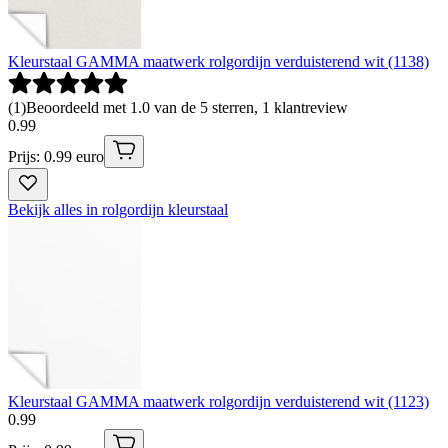
Kleurstaal GAMMA maatwerk rolgordijn verduisterend wit (1138)
(
1
)
Beoordeeld met 1.0 van de 5 sterren, 1 klantreview
0
.
99
Prijs: 0.99 euro
Bekijk alles in rolgordijn kleurstaal
Kleurstaal GAMMA maatwerk rolgordijn verduisterend wit (1123)
0
.
99