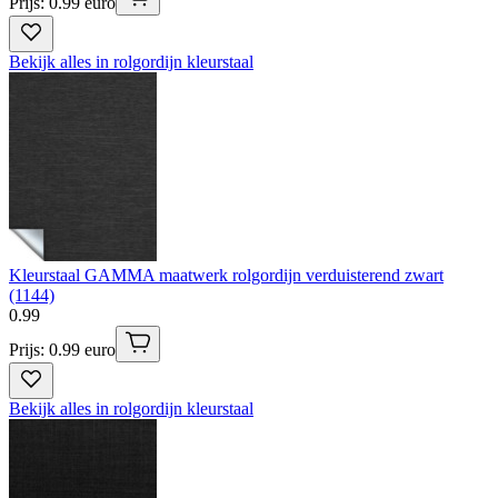
Prijs: 0.99 euro
Bekijk alles in rolgordijn kleurstaal
Kleurstaal GAMMA maatwerk rolgordijn verduisterend zwart
(1144)
0
.
99
Prijs: 0.99 euro
Bekijk alles in rolgordijn kleurstaal