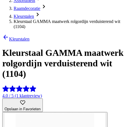
Assortiment
Raamdecoratie
Kleurstalen
Kleurstaal GAMMA maatwerk rolgordijn verduisterend wit
(1104)
Kleurstalen
Kleurstaal GAMMA maatwerk
rolgordijn verduisterend wit
(1104)
4.0 / 5 (1 klantreview)
Opslaan in Favorieten