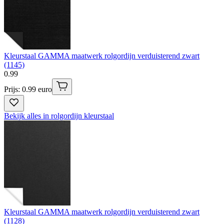
Kleurstaal GAMMA maatwerk rolgordijn verduisterend zwart
(1145)
0
.
99
Prijs: 0.99 euro
Bekijk alles in rolgordijn kleurstaal
Kleurstaal GAMMA maatwerk rolgordijn verduisterend zwart
(1128)