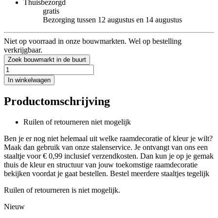
Thuisbezorgd
gratis
Bezorging tussen 12 augustus en 14 augustus
Niet op voorraad in onze bouwmarkten. Wel op bestelling
verkrijgbaar.
Zoek bouwmarkt in de buurt
In winkelwagen
Productomschrijving
Ruilen of retourneren niet mogelijk
Ben je er nog niet helemaal uit welke raamdecoratie of kleur je wilt?
Maak dan gebruik van onze stalenservice. Je ontvangt van ons een
staaltje voor € 0,99 inclusief verzendkosten. Dan kun je op je gemak
thuis de kleur en structuur van jouw toekomstige raamdecoratie
bekijken voordat je gaat bestellen. Bestel meerdere staaltjes tegelijk
Ruilen of retourneren is niet mogelijk.
Nieuw