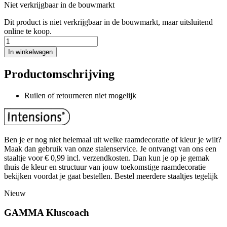
Niet verkrijgbaar in de bouwmarkt
Dit product is niet verkrijgbaar in de bouwmarkt, maar uitsluitend
online te koop.
In winkelwagen
Productomschrijving
Ruilen of retourneren niet mogelijk
Ben je er nog niet helemaal uit welke raamdecoratie of kleur je wilt?
Maak dan gebruik van onze stalenservice. Je ontvangt van ons een
staaltje voor € 0,99 incl. verzendkosten. Dan kun je op je gemak
thuis de kleur en structuur van jouw toekomstige raamdecoratie
bekijken voordat je gaat bestellen. Bestel meerdere staaltjes tegelijk
Nieuw
GAMMA Kluscoach