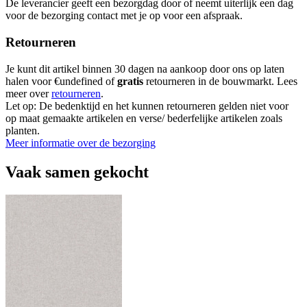
De leverancier geeft een bezorgdag door of neemt uiterlijk een dag
voor de bezorging contact met je op voor een afspraak.
Retourneren
Je kunt dit artikel binnen 30 dagen na aankoop door ons op laten
halen voor €undefined of
gratis
retourneren in de bouwmarkt. Lees
meer over
retourneren
.
Let op: De bedenktijd en het kunnen retourneren gelden niet voor
op maat gemaakte artikelen en verse/ bederfelijke artikelen zoals
planten.
Meer informatie over de bezorging
Vaak samen gekocht