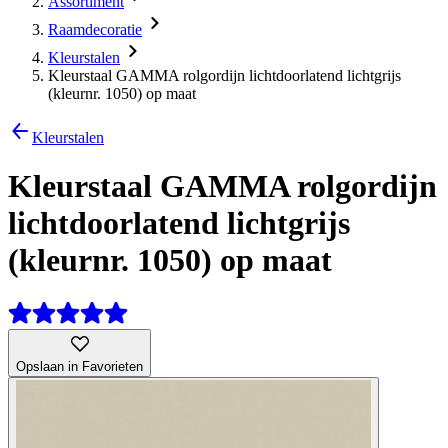
Assortiment
Raamdecoratie
Kleurstalen
Kleurstaal GAMMA rolgordijn lichtdoorlatend lichtgrijs
(kleurnr. 1050) op maat
Kleurstalen
Kleurstaal GAMMA rolgordijn
lichtdoorlatend lichtgrijs
(kleurnr. 1050) op maat
Opslaan in Favorieten