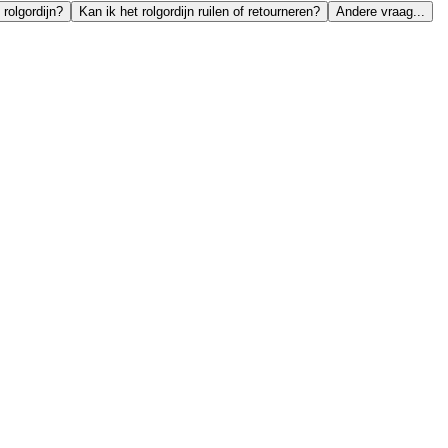
 rolgordijn?
Kan ik het rolgordijn ruilen of retourneren?
Andere vraag...