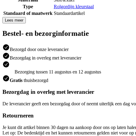
Type
Rolgordijn kleurstaal
Standaard of maatwerk
Standaardartikel
Lees meer
Bestel- en bezorginformatie
Bezorgd door onze leverancier
Bezorgdag in overleg met leverancier
Bezorging tussen 11 augustus en 12 augustus
Gratis
thuisbezorgd
Bezorgdag in overleg met leverancier
De leverancier geeft een bezorgdag door of neemt uiterlijk een dag vo
Retourneren
Je kunt dit artikel binnen 30 dagen na aankoop door ons op laten hal
Let op: De bedenktijd en het kunnen retourneren gelden niet voor op m