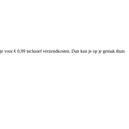
tje voor € 0,99 inclusief verzendkosten. Dan kun je op je gemak thuis