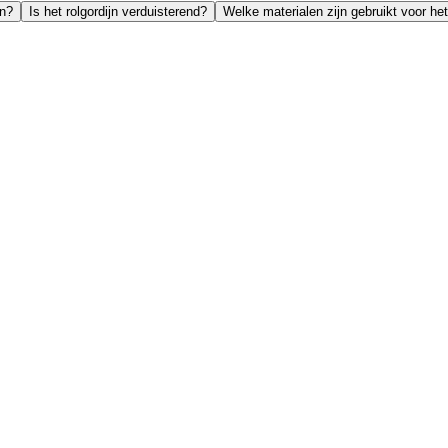
jn?
Is het rolgordijn verduisterend?
Welke materialen zijn gebruikt voor het