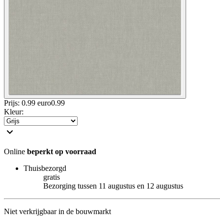
Prijs: 0.99 euro
0
.
99
Kleur
:
Online
beperkt op voorraad
Thuisbezorgd
gratis
Bezorging tussen 11 augustus en 12 augustus
Niet verkrijgbaar in de bouwmarkt