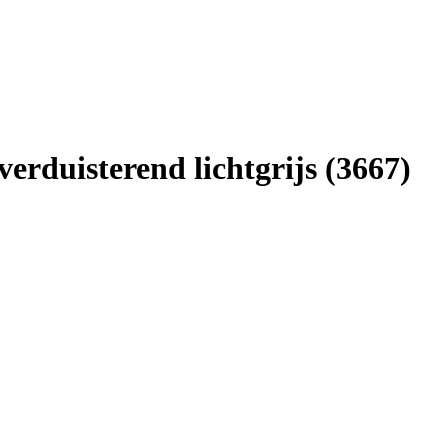
rduisterend lichtgrijs (3667)