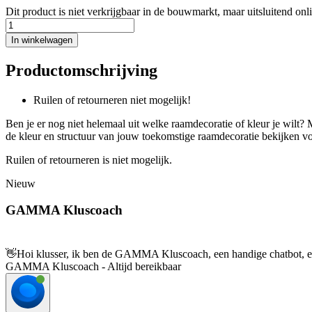
Dit product is niet verkrijgbaar in de bouwmarkt, maar uitsluitend onl
In winkelwagen
Productomschrijving
Ruilen of retourneren niet mogelijk!
Ben je er nog niet helemaal uit welke raamdecoratie of kleur je wilt?
de kleur en structuur van jouw toekomstige raamdecoratie bekijken voor
Ruilen of retourneren is niet mogelijk.
Nieuw
GAMMA Kluscoach
👋
Hoi klusser, ik ben de GAMMA Kluscoach, een handige chatbot, en 
GAMMA Kluscoach - Altijd bereikbaar