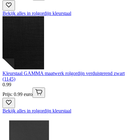
Bekijk alles in rolgordijn kleurstaal
Kleurstaal GAMMA maatwerk rolgordijn verduisterend zwart
(1145)
0
.
99
Prijs: 0.99 euro
Bekijk alles in rolgordijn kleurstaal