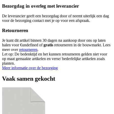
Bezorgdag in overleg met leverancier
De leverancier geeft een bezorgdag door of neemt uiterlijk een dag
voor de bezorging contact met je op voor een afspraak.
Retourneren
Je kunt dit artikel binnen 30 dagen na aankoop door ons op laten
halen voor €undefined of
gratis
retourneren in de bouwmarkt. Lees
meer over
retourneren
.
Let op: De bedenktijd en het kunnen retourneren gelden niet voor
op maat gemaakte artikelen en verse/ bederfelijke artikelen zoals
planten.
Meer informatie over de bezorging
Vaak samen gekocht