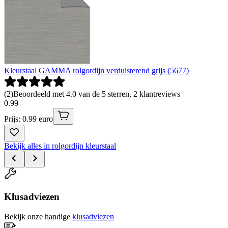
Kleurstaal GAMMA rolgordijn verduisterend grijs (5677)
(
2
)
Beoordeeld met 4.0 van de 5 sterren, 2 klantreviews
0
.
99
Prijs: 0.99 euro
Bekijk alles in rolgordijn kleurstaal
Klusadviezen
Bekijk onze handige
klusadviezen