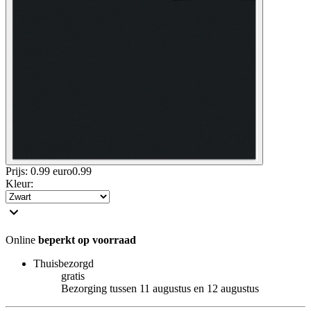
Prijs: 0.99 euro
0
.
99
Kleur
:
Online
beperkt op voorraad
Thuisbezorgd
gratis
Bezorging tussen 11 augustus en 12 augustus