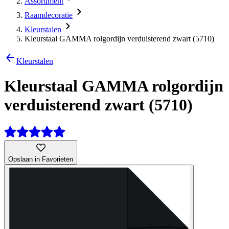
Assortiment
Raamdecoratie
Kleurstalen
Kleurstaal GAMMA rolgordijn verduisterend zwart (5710)
Kleurstalen
Kleurstaal GAMMA rolgordijn
verduisterend zwart (5710)
Opslaan in Favorieten