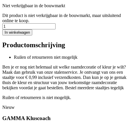
Niet verkrijgbaar in de bouwmarkt
Dit product is niet verkrijgbaar in de bouwmarkt, maar uitsluitend
online te koop.
In winkelwagen
Productomschrijving
Ruilen of retourneren niet mogelijk
Ben je er nog niet helemaal uit welke raamdecoratie of kleur je wilt?
Maak dan gebruik van onze stalenservice. Je ontvangt van ons een
staaltje voor € 0,99 inclusief verzendkosten. Dan kun je op je gemak
thuis de kleur en structuur van jouw toekomstige raamdecoratie
bekijken voordat je gaat bestellen. Bestel meerdere staaltjes tegelijk
Ruilen of retourneren is niet mogelijk.
Nieuw
GAMMA Kluscoach