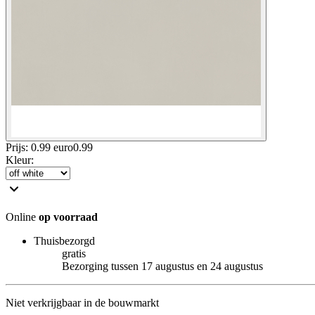
Prijs: 0.99 euro
0
.
99
Kleur
:
Online
op voorraad
Thuisbezorgd
gratis
Bezorging tussen 17 augustus en 24 augustus
Niet verkrijgbaar in de bouwmarkt