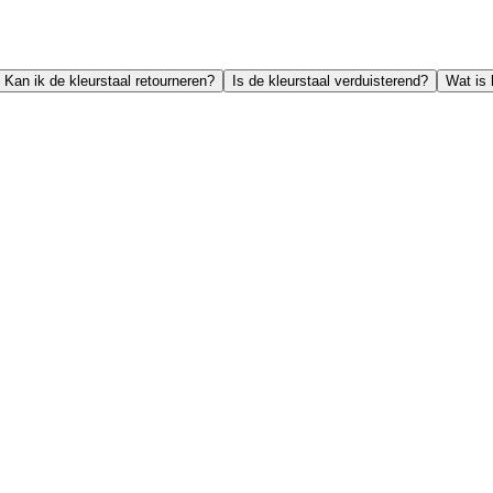
Kan ik de kleurstaal retourneren?
Is de kleurstaal verduisterend?
Wat is 