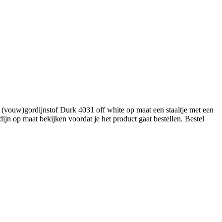
(vouw)gordijnstof Durk 4031 off white op maat een staaltje met een
jn op maat bekijken voordat je het product gaat bestellen. Bestel