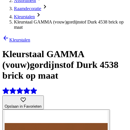
Assortiment
Raamdecoratie
Kleurstalen
Kleurstaal GAMMA (vouw)gordijnstof Durk 4538 brick op
maat
Kleurstalen
Kleurstaal GAMMA
(vouw)gordijnstof Durk 4538
brick op maat
Opslaan in Favorieten