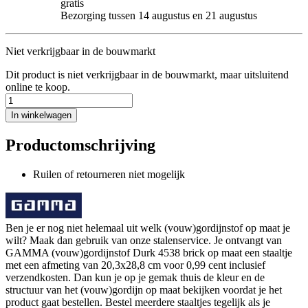
gratis
Bezorging tussen 14 augustus en 21 augustus
Niet verkrijgbaar in de bouwmarkt
Dit product is niet verkrijgbaar in de bouwmarkt, maar uitsluitend
online te koop.
In winkelwagen
Productomschrijving
Ruilen of retourneren niet mogelijk
Ben je er nog niet helemaal uit welk (vouw)gordijnstof op maat je
wilt? Maak dan gebruik van onze stalenservice. Je ontvangt van
GAMMA (vouw)gordijnstof Durk 4538 brick op maat een staaltje
met een afmeting van 20,3x28,8 cm voor 0,99 cent inclusief
verzendkosten. Dan kun je op je gemak thuis de kleur en de
structuur van het (vouw)gordijn op maat bekijken voordat je het
product gaat bestellen. Bestel meerdere staaltjes tegelijk als je