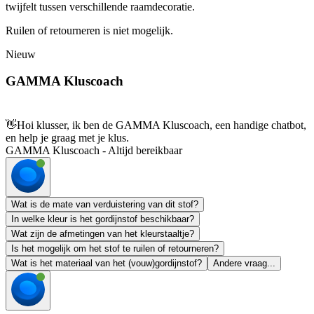
twijfelt tussen verschillende raamdecoratie.
Ruilen of retourneren is niet mogelijk.
Nieuw
GAMMA Kluscoach
👋
Hoi klusser, ik ben de GAMMA Kluscoach, een handige chatbot,
en help je graag met je klus.
GAMMA Kluscoach - Altijd bereikbaar
Wat is de mate van verduistering van dit stof?
In welke kleur is het gordijnstof beschikbaar?
Wat zijn de afmetingen van het kleurstaaltje?
Is het mogelijk om het stof te ruilen of retourneren?
Wat is het materiaal van het (vouw)gordijnstof?
Andere vraag...