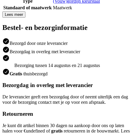
Type
(Vouw)gordijn kleurstaal
Standaard of maatwerk
Maatwerk
Lees meer
Bestel- en bezorginformatie
Bezorgd door onze leverancier
Bezorgdag in overleg met leverancier
Bezorging tussen 14 augustus en 21 augustus
Gratis
thuisbezorgd
Bezorgdag in overleg met leverancier
De leverancier geeft een bezorgdag door of neemt uiterlijk een dag
voor de bezorging contact met je op voor een afspraak.
Retourneren
Je kunt dit artikel binnen 30 dagen na aankoop door ons op laten
halen voor €undefined of
gratis
retourneren in de bouwmarkt. Lees