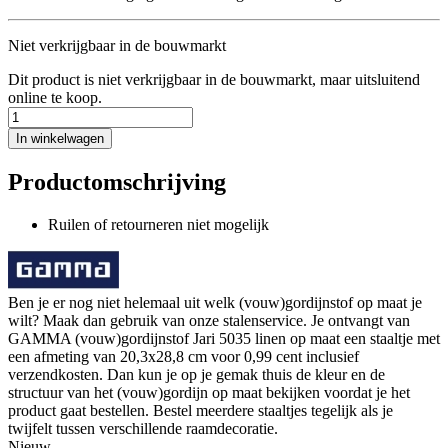
Niet verkrijgbaar in de bouwmarkt
Dit product is niet verkrijgbaar in de bouwmarkt, maar uitsluitend
online te koop.
In winkelwagen
Productomschrijving
Ruilen of retourneren niet mogelijk
Ben je er nog niet helemaal uit welk (vouw)gordijnstof op maat je
wilt? Maak dan gebruik van onze stalenservice. Je ontvangt van
GAMMA (vouw)gordijnstof Jari 5035 linen op maat een staaltje met
een afmeting van 20,3x28,8 cm voor 0,99 cent inclusief
verzendkosten. Dan kun je op je gemak thuis de kleur en de
structuur van het (vouw)gordijn op maat bekijken voordat je het
product gaat bestellen. Bestel meerdere staaltjes tegelijk als je
twijfelt tussen verschillende raamdecoratie.
Nieuw