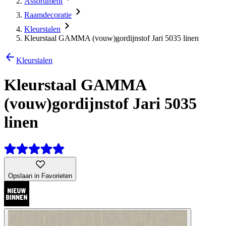
Assortiment
Raamdecoratie
Kleurstalen
Kleurstaal GAMMA (vouw)gordijnstof Jari 5035 linen
Kleurstalen
Kleurstaal GAMMA
(vouw)gordijnstof Jari 5035
linen
Opslaan in Favorieten