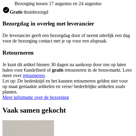
Bezorging tussen 17 augustus en 24 augustus
Gratis
thuisbezorgd
Bezorgdag in overleg met leverancier
De leverancier geeft een bezorgdag door of neemt uiterlijk een dag
voor de bezorging contact met je op voor een afspraak.
Retourneren
Je kunt dit artikel binnen 30 dagen na aankoop door ons op laten
halen voor €undefined of
gratis
retourneren in de bouwmarkt. Lees
meer over
retourneren
.
Let op: De bedenktijd en het kunnen retourneren gelden niet voor
op maat gemaakte artikelen en verse/ bederfelijke artikelen zoals
planten.
Meer informatie over de bezorging
Vaak samen gekocht