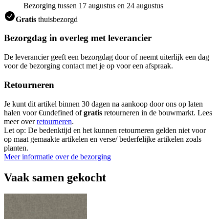
Bezorging tussen 17 augustus en 24 augustus
Gratis
thuisbezorgd
Bezorgdag in overleg met leverancier
De leverancier geeft een bezorgdag door of neemt uiterlijk een dag
voor de bezorging contact met je op voor een afspraak.
Retourneren
Je kunt dit artikel binnen 30 dagen na aankoop door ons op laten
halen voor €undefined of
gratis
retourneren in de bouwmarkt. Lees
meer over
retourneren
.
Let op: De bedenktijd en het kunnen retourneren gelden niet voor
op maat gemaakte artikelen en verse/ bederfelijke artikelen zoals
planten.
Meer informatie over de bezorging
Vaak samen gekocht