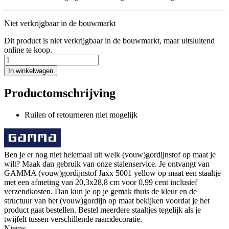
Niet verkrijgbaar in de bouwmarkt
Dit product is niet verkrijgbaar in de bouwmarkt, maar uitsluitend
online te koop.
In winkelwagen
Productomschrijving
Ruilen of retourneren niet mogelijk
Ben je er nog niet helemaal uit welk (vouw)gordijnstof op maat je
wilt? Maak dan gebruik van onze stalenservice. Je ontvangt van
GAMMA (vouw)gordijnstof Jaxx 5001 yellow op maat een staaltje
met een afmeting van 20,3x28,8 cm voor 0,99 cent inclusief
verzendkosten. Dan kun je op je gemak thuis de kleur en de
structuur van het (vouw)gordijn op maat bekijken voordat je het
product gaat bestellen. Bestel meerdere staaltjes tegelijk als je
twijfelt tussen verschillende raamdecoratie.
Nieuw