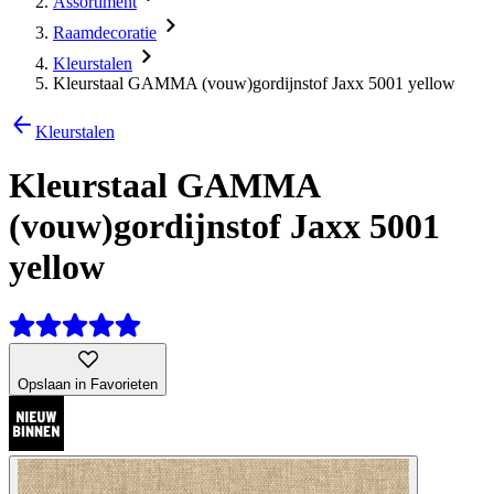
Assortiment
Raamdecoratie
Kleurstalen
Kleurstaal GAMMA (vouw)gordijnstof Jaxx 5001 yellow
Kleurstalen
Kleurstaal GAMMA
(vouw)gordijnstof Jaxx 5001
yellow
Opslaan in Favorieten